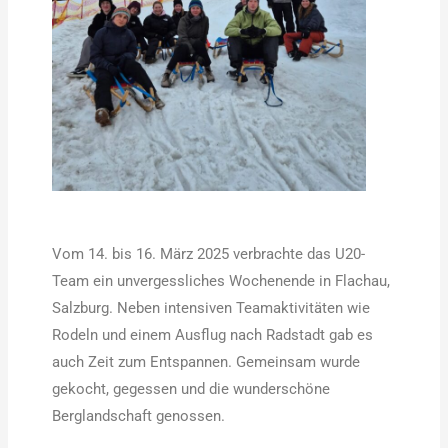
Vom 14. bis 16. März 2025 verbrachte das U20-
Team ein unvergessliches Wochenende in Flachau,
Salzburg. Neben intensiven Teamaktivitäten wie
Rodeln und einem Ausflug nach Radstadt gab es
auch Zeit zum Entspannen. Gemeinsam wurde
gekocht, gegessen und die wunderschöne
Berglandschaft genossen.