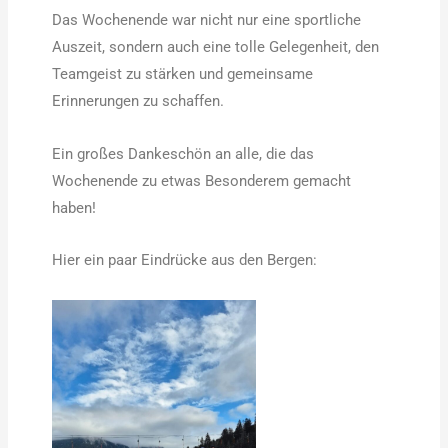
Das Wochenende war nicht nur eine sportliche
Auszeit, sondern auch eine tolle Gelegenheit, den
Teamgeist zu stärken und gemeinsame
Erinnerungen zu schaffen.
Ein großes Dankeschön an alle, die das
Wochenende zu etwas Besonderem gemacht
haben!
Hier ein paar Eindrücke aus den Bergen: