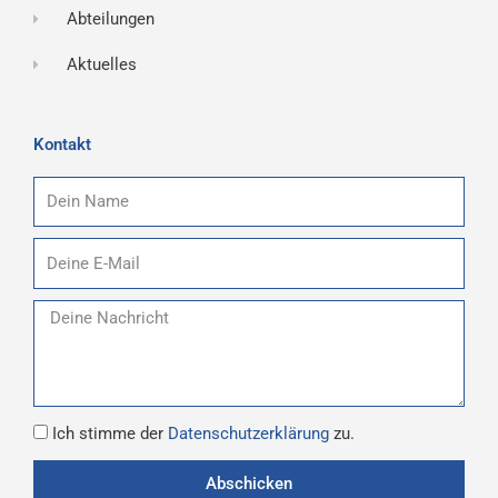
Abteilungen
Aktuelles
Kontakt
Name
E-
Mail
Nachricht
Datenschutz
Ich stimme der
Datenschutzerklärung
zu.
Abschicken