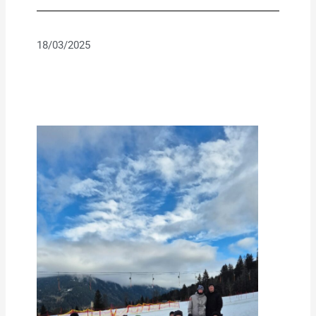
18/03/2025