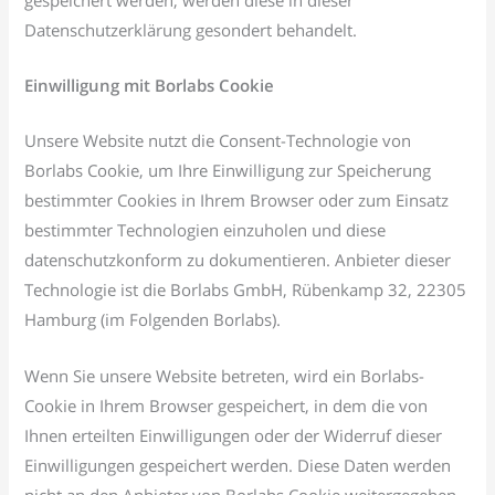
Datenschutzerklärung gesondert behandelt.
Einwilligung mit Borlabs Cookie
Unsere Website nutzt die Consent-Technologie von
Borlabs Cookie, um Ihre Einwilligung zur Speicherung
bestimmter Cookies in Ihrem Browser oder zum Einsatz
bestimmter Technologien einzuholen und diese
datenschutzkonform zu dokumentieren. Anbieter dieser
Technologie ist die Borlabs GmbH, Rübenkamp 32, 22305
Hamburg (im Folgenden Borlabs).
Wenn Sie unsere Website betreten, wird ein Borlabs-
Cookie in Ihrem Browser gespeichert, in dem die von
Ihnen erteilten Einwilligungen oder der Widerruf dieser
Einwilligungen gespeichert werden. Diese Daten werden
nicht an den Anbieter von Borlabs Cookie weitergegeben.