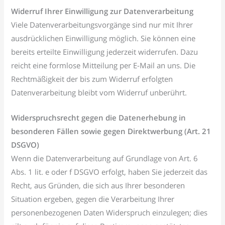
Widerruf Ihrer Einwilligung zur Datenverarbeitung
Viele Datenverarbeitungsvorgänge sind nur mit Ihrer
ausdrücklichen Einwilligung möglich. Sie können eine
bereits erteilte Einwilligung jederzeit widerrufen. Dazu
reicht eine formlose Mitteilung per E-Mail an uns. Die
Rechtmäßigkeit der bis zum Widerruf erfolgten
Datenverarbeitung bleibt vom Widerruf unberührt.
Widerspruchsrecht gegen die Datenerhebung in
besonderen Fällen sowie gegen Direktwerbung (Art. 21
DSGVO)
Wenn die Datenverarbeitung auf Grundlage von Art. 6
Abs. 1 lit. e oder f DSGVO erfolgt, haben Sie jederzeit das
Recht, aus Gründen, die sich aus Ihrer besonderen
Situation ergeben, gegen die Verarbeitung Ihrer
personenbezogenen Daten Widerspruch einzulegen; dies