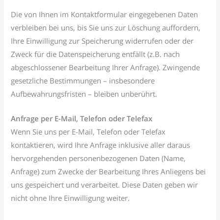
Die von Ihnen im Kontaktformular eingegebenen Daten
verbleiben bei uns, bis Sie uns zur Löschung auffordern,
Ihre Einwilligung zur Speicherung widerrufen oder der
Zweck für die Datenspeicherung entfällt (z.B. nach
abgeschlossener Bearbeitung Ihrer Anfrage). Zwingende
gesetzliche Bestimmungen – insbesondere
Aufbewahrungsfristen – bleiben unberührt.
Anfrage per E-Mail, Telefon oder Telefax
Wenn Sie uns per E-Mail, Telefon oder Telefax
kontaktieren, wird Ihre Anfrage inklusive aller daraus
hervorgehenden personenbezogenen Daten (Name,
Anfrage) zum Zwecke der Bearbeitung Ihres Anliegens bei
uns gespeichert und verarbeitet. Diese Daten geben wir
nicht ohne Ihre Einwilligung weiter.