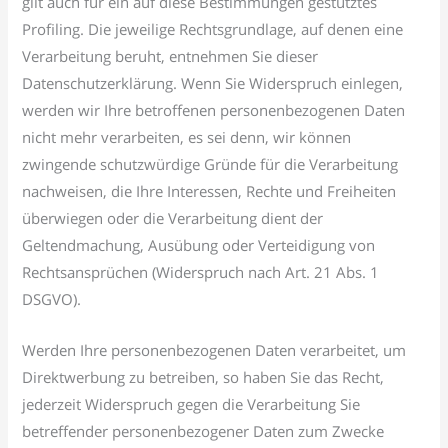
gilt auch für ein auf diese Bestimmungen gestütztes
Profiling. Die jeweilige Rechtsgrundlage, auf denen eine
Verarbeitung beruht, entnehmen Sie dieser
Datenschutzerklärung. Wenn Sie Widerspruch einlegen,
werden wir Ihre betroffenen personenbezogenen Daten
nicht mehr verarbeiten, es sei denn, wir können
zwingende schutzwürdige Gründe für die Verarbeitung
nachweisen, die Ihre Interessen, Rechte und Freiheiten
überwiegen oder die Verarbeitung dient der
Geltendmachung, Ausübung oder Verteidigung von
Rechtsansprüchen (Widerspruch nach Art. 21 Abs. 1
DSGVO).
Werden Ihre personenbezogenen Daten verarbeitet, um
Direktwerbung zu betreiben, so haben Sie das Recht,
jederzeit Widerspruch gegen die Verarbeitung Sie
betreffender personenbezogener Daten zum Zwecke