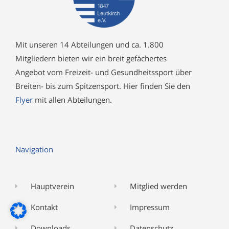
Mit unseren 14 Abteilungen und ca. 1.800
Mitgliedern bieten wir ein breit gefächertes
Angebot vom Freizeit- und Gesundheitssport über
Breiten- bis zum Spitzensport. Hier finden Sie den
Flyer
mit allen Abteilungen.
Navigation
Hauptverein
Mitglied werden
Kontakt
Impressum
Downloads
Datenschutz