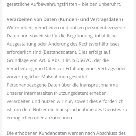
gesetzliche Aufbewahrungsfristen – bleiben unberührt.
Verarbeiten von Daten (Kunden- und Vertragsdaten)
Wir erheben, verarbeiten und nutzen personenbezogene
Daten nur, soweit sie für die Begründung, inhaltliche
Ausgestaltung oder Änderung des Rechtsverhältnisses
erforderlich sind (Bestandsdaten). Dies erfolgt auf
Grundlage von Art. 6 Abs. 1 lit. b DSGVO, der die
Verarbeitung von Daten zur Erfüllung eines Vertrags oder
vorvertraglicher Maßnahmen gestattet.
Personenbezogene Daten über die Inanspruchnahme
unserer Internetseiten (Nutzungsdaten) erheben,
verarbeiten und nutzen wir nur, soweit dies erforderlich
ist, um dem Nutzer die Inanspruchnahme des Dienstes zu
ermöglichen oder abzurechnen.
Die erhobenen Kundendaten werden nach Abschluss des