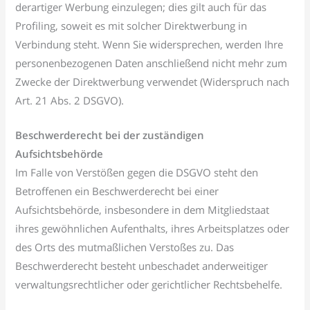
derartiger Werbung einzulegen; dies gilt auch für das
Profiling, soweit es mit solcher Direktwerbung in
Verbindung steht. Wenn Sie widersprechen, werden Ihre
personenbezogenen Daten anschließend nicht mehr zum
Zwecke der Direktwerbung verwendet (Widerspruch nach
Art. 21 Abs. 2 DSGVO).
Beschwerderecht bei der zuständigen
Aufsichtsbehörde
Im Falle von Verstößen gegen die DSGVO steht den
Betroffenen ein Beschwerderecht bei einer
Aufsichtsbehörde, insbesondere in dem Mitgliedstaat
ihres gewöhnlichen Aufenthalts, ihres Arbeitsplatzes oder
des Orts des mutmaßlichen Verstoßes zu. Das
Beschwerderecht besteht unbeschadet anderweitiger
verwaltungsrechtlicher oder gerichtlicher Rechtsbehelfe.