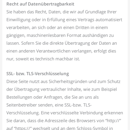
Recht auf Datenübertragbarkeit
Sie haben das Recht, Daten, die wir auf Grundlage Ihrer
Einwilligung oder in Erfüllung eines Vertrags automatisiert
verarbeiten, an sich oder an einen Dritten in einem
gängigen, maschinenlesbaren Format aushändigen zu
lassen. Sofern Sie die direkte Übertragung der Daten an
einen anderen Verantwortlichen verlangen, erfolgt dies
nur, soweit es technisch machbar ist.
SSL- bzw. TLS-Verschlüsselung
Diese Seite nutzt aus Sicherheitsgründen und zum Schutz
der Übertragung vertraulicher Inhalte, wie zum Beispiel
Bestellungen oder Anfragen, die Sie an uns als
Seitenbetreiber senden, eine SSL-bzw. TLS-
Verschlüsselung. Eine verschlüsselte Verbindung erkennen
Sie daran, dass die Adresszeile des Browsers von “http://”
auf “https://” wechselt und an dem Schloss-Symbol in