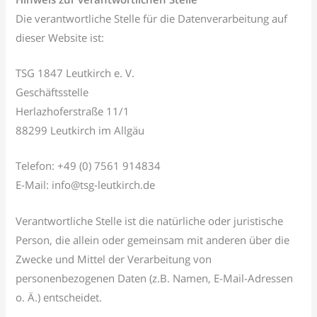
Die verantwortliche Stelle für die Datenverarbeitung auf
dieser Website ist:
TSG 1847 Leutkirch e. V.
Geschäftsstelle
Herlazhoferstraße 11/1
88299 Leutkirch im Allgäu
Telefon: +49 (0) 7561 914834
E-Mail: info@tsg-leutkirch.de
Verantwortliche Stelle ist die natürliche oder juristische
Person, die allein oder gemeinsam mit anderen über die
Zwecke und Mittel der Verarbeitung von
personenbezogenen Daten (z.B. Namen, E-Mail-Adressen
o. Ä.) entscheidet.