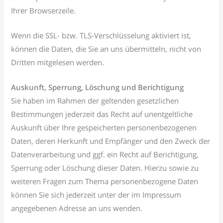
Ihrer Browserzeile.
Wenn die SSL- bzw. TLS-Verschlüsselung aktiviert ist,
können die Daten, die Sie an uns übermitteln, nicht von
Dritten mitgelesen werden.
Auskunft, Sperrung, Löschung und Berichtigung
Sie haben im Rahmen der geltenden gesetzlichen
Bestimmungen jederzeit das Recht auf unentgeltliche
Auskunft über Ihre gespeicherten personenbezogenen
Daten, deren Herkunft und Empfänger und den Zweck der
Datenverarbeitung und ggf. ein Recht auf Berichtigung,
Sperrung oder Löschung dieser Daten. Hierzu sowie zu
weiteren Fragen zum Thema personenbezogene Daten
können Sie sich jederzeit unter der im Impressum
angegebenen Adresse an uns wenden.