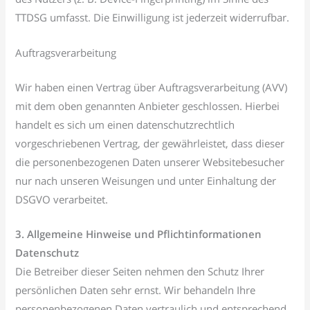
TTDSG umfasst. Die Einwilligung ist jederzeit widerrufbar.
Auftragsverarbeitung
Wir haben einen Vertrag über Auftragsverarbeitung (AVV)
mit dem oben genannten Anbieter geschlossen. Hierbei
handelt es sich um einen datenschutzrechtlich
vorgeschriebenen Vertrag, der gewährleistet, dass dieser
die personenbezogenen Daten unserer Websitebesucher
nur nach unseren Weisungen und unter Einhaltung der
DSGVO verarbeitet.
3. Allgemeine Hinweise und Pflichtinformationen
Datenschutz
Die Betreiber dieser Seiten nehmen den Schutz Ihrer
persönlichen Daten sehr ernst. Wir behandeln Ihre
personenbezogenen Daten vertraulich und entsprechend