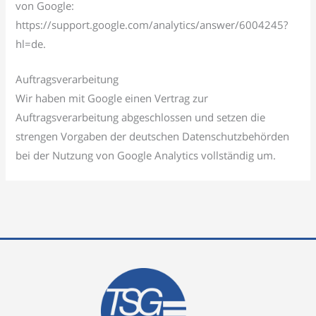
von Google:
https://support.google.com/analytics/answer/6004245?
hl=de.
Auftragsverarbeitung
Wir haben mit Google einen Vertrag zur
Auftragsverarbeitung abgeschlossen und setzen die
strengen Vorgaben der deutschen Datenschutzbehörden
bei der Nutzung von Google Analytics vollständig um.