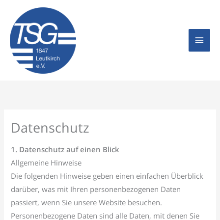
Zum
Hau
Inhalt
springen
Datenschutz
1. Datenschutz auf einen Blick
Allgemeine Hinweise
Die folgenden Hinweise geben einen einfachen Überblick
darüber, was mit Ihren personenbezogenen Daten
passiert, wenn Sie unsere Website besuchen.
Personenbezogene Daten sind alle Daten, mit denen Sie