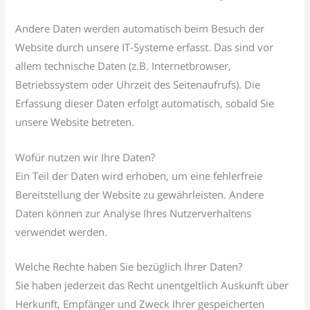
Andere Daten werden automatisch beim Besuch der
Website durch unsere IT-Systeme erfasst. Das sind vor
allem technische Daten (z.B. Internetbrowser,
Betriebssystem oder Uhrzeit des Seitenaufrufs). Die
Erfassung dieser Daten erfolgt automatisch, sobald Sie
unsere Website betreten.
Wofür nutzen wir Ihre Daten?
Ein Teil der Daten wird erhoben, um eine fehlerfreie
Bereitstellung der Website zu gewährleisten. Andere
Daten können zur Analyse Ihres Nutzerverhaltens
verwendet werden.
Welche Rechte haben Sie bezüglich Ihrer Daten?
Sie haben jederzeit das Recht unentgeltlich Auskunft über
Herkunft, Empfänger und Zweck Ihrer gespeicherten