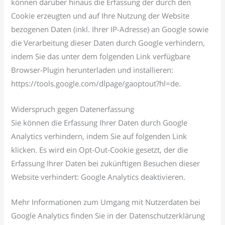
können darüber hinaus die Erfassung der durch den
Cookie erzeugten und auf Ihre Nutzung der Website
bezogenen Daten (inkl. Ihrer IP-Adresse) an Google sowie
die Verarbeitung dieser Daten durch Google verhindern,
indem Sie das unter dem folgenden Link verfügbare
Browser-Plugin herunterladen und installieren:
https://tools.google.com/dlpage/gaoptout?hl=de.
Widerspruch gegen Datenerfassung
Sie können die Erfassung Ihrer Daten durch Google
Analytics verhindern, indem Sie auf folgenden Link
klicken. Es wird ein Opt-Out-Cookie gesetzt, der die
Erfassung Ihrer Daten bei zukünftigen Besuchen dieser
Website verhindert: Google Analytics deaktivieren.
Mehr Informationen zum Umgang mit Nutzerdaten bei
Google Analytics finden Sie in der Datenschutzerklärung