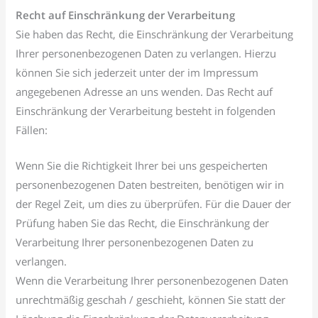
Recht auf Einschränkung der Verarbeitung
Sie haben das Recht, die Einschränkung der Verarbeitung
Ihrer personenbezogenen Daten zu verlangen. Hierzu
können Sie sich jederzeit unter der im Impressum
angegebenen Adresse an uns wenden. Das Recht auf
Einschränkung der Verarbeitung besteht in folgenden
Fällen:
Wenn Sie die Richtigkeit Ihrer bei uns gespeicherten
personenbezogenen Daten bestreiten, benötigen wir in
der Regel Zeit, um dies zu überprüfen. Für die Dauer der
Prüfung haben Sie das Recht, die Einschränkung der
Verarbeitung Ihrer personenbezogenen Daten zu
verlangen.
Wenn die Verarbeitung Ihrer personenbezogenen Daten
unrechtmäßig geschah / geschieht, können Sie statt der