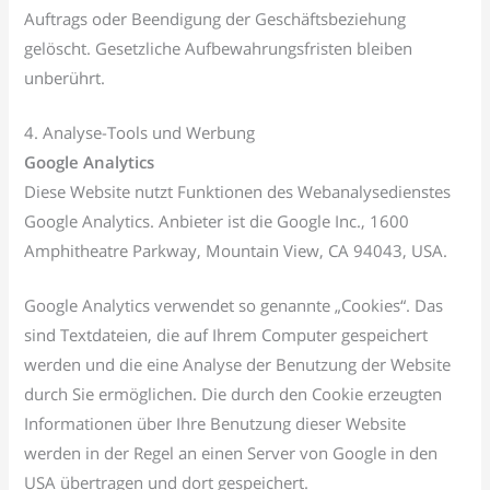
Auftrags oder Beendigung der Geschäftsbeziehung
gelöscht. Gesetzliche Aufbewahrungsfristen bleiben
unberührt.
4. Analyse-Tools und Werbung
Google Analytics
Diese Website nutzt Funktionen des Webanalysedienstes
Google Analytics. Anbieter ist die Google Inc., 1600
Amphitheatre Parkway, Mountain View, CA 94043, USA.
Google Analytics verwendet so genannte „Cookies“. Das
sind Textdateien, die auf Ihrem Computer gespeichert
werden und die eine Analyse der Benutzung der Website
durch Sie ermöglichen. Die durch den Cookie erzeugten
Informationen über Ihre Benutzung dieser Website
werden in der Regel an einen Server von Google in den
USA übertragen und dort gespeichert.