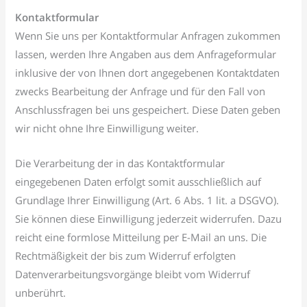
Kontaktformular
Wenn Sie uns per Kontaktformular Anfragen zukommen
lassen, werden Ihre Angaben aus dem Anfrageformular
inklusive der von Ihnen dort angegebenen Kontaktdaten
zwecks Bearbeitung der Anfrage und für den Fall von
Anschlussfragen bei uns gespeichert. Diese Daten geben
wir nicht ohne Ihre Einwilligung weiter.
Die Verarbeitung der in das Kontaktformular
eingegebenen Daten erfolgt somit ausschließlich auf
Grundlage Ihrer Einwilligung (Art. 6 Abs. 1 lit. a DSGVO).
Sie können diese Einwilligung jederzeit widerrufen. Dazu
reicht eine formlose Mitteilung per E-Mail an uns. Die
Rechtmäßigkeit der bis zum Widerruf erfolgten
Datenverarbeitungsvorgänge bleibt vom Widerruf
unberührt.