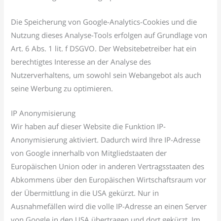
Die Speicherung von Google-Analytics-Cookies und die
Nutzung dieses Analyse-Tools erfolgen auf Grundlage von
Art. 6 Abs. 1 lit. f DSGVO. Der Websitebetreiber hat ein
berechtigtes Interesse an der Analyse des
Nutzerverhaltens, um sowohl sein Webangebot als auch
seine Werbung zu optimieren.
IP Anonymisierung
Wir haben auf dieser Website die Funktion IP-
Anonymisierung aktiviert. Dadurch wird Ihre IP-Adresse
von Google innerhalb von Mitgliedstaaten der
Europäischen Union oder in anderen Vertragsstaaten des
Abkommens über den Europäischen Wirtschaftsraum vor
der Übermittlung in die USA gekürzt. Nur in
Ausnahmefällen wird die volle IP-Adresse an einen Server
von Google in den USA übertragen und dort gekürzt. Im