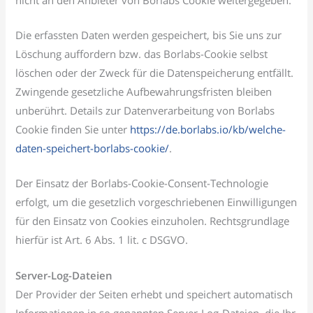
Die erfassten Daten werden gespeichert, bis Sie uns zur
Löschung auffordern bzw. das Borlabs-Cookie selbst
löschen oder der Zweck für die Datenspeicherung entfällt.
Zwingende gesetzliche Aufbewahrungsfristen bleiben
unberührt. Details zur Datenverarbeitung von Borlabs
Cookie finden Sie unter
https://de.borlabs.io/kb/welche-
daten-speichert-borlabs-cookie/
.
Der Einsatz der Borlabs-Cookie-Consent-Technologie
erfolgt, um die gesetzlich vorgeschriebenen Einwilligungen
für den Einsatz von Cookies einzuholen. Rechtsgrundlage
hierfür ist Art. 6 Abs. 1 lit. c DSGVO.
Server-Log-Dateien
Der Provider der Seiten erhebt und speichert automatisch
Informationen in so genannten Server-Log-Dateien, die Ihr