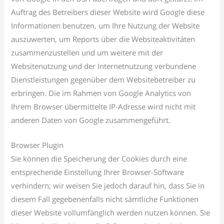
Auftrag des Betreibers dieser Website wird Google diese
Informationen benutzen, um Ihre Nutzung der Website
auszuwerten, um Reports über die Websiteaktivitäten
zusammenzustellen und um weitere mit der
Websitenutzung und der Internetnutzung verbundene
Dienstleistungen gegenüber dem Websitebetreiber zu
erbringen. Die im Rahmen von Google Analytics von
Ihrem Browser übermittelte IP-Adresse wird nicht mit
anderen Daten von Google zusammengeführt.
Browser Plugin
Sie können die Speicherung der Cookies durch eine
entsprechende Einstellung Ihrer Browser-Software
verhindern; wir weisen Sie jedoch darauf hin, dass Sie in
diesem Fall gegebenenfalls nicht sämtliche Funktionen
dieser Website vollumfänglich werden nutzen können. Sie