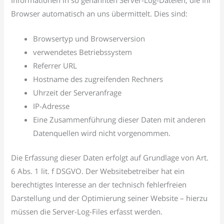
Browser automatisch an uns übermittelt. Dies sind:
Browsertyp und Browserversion
verwendetes Betriebssystem
Referrer URL
Hostname des zugreifenden Rechners
Uhrzeit der Serveranfrage
IP-Adresse
Eine Zusammenführung dieser Daten mit anderen
Datenquellen wird nicht vorgenommen.
Die Erfassung dieser Daten erfolgt auf Grundlage von Art.
6 Abs. 1 lit. f DSGVO. Der Websitebetreiber hat ein
berechtigtes Interesse an der technisch fehlerfreien
Darstellung und der Optimierung seiner Website – hierzu
müssen die Server-Log-Files erfasst werden.