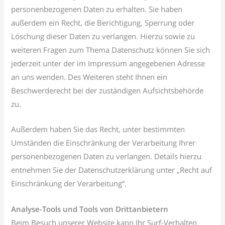
personenbezogenen Daten zu erhalten. Sie haben
außerdem ein Recht, die Berichtigung, Sperrung oder
Löschung dieser Daten zu verlangen. Hierzu sowie zu
weiteren Fragen zum Thema Datenschutz können Sie sich
jederzeit unter der im Impressum angegebenen Adresse
an uns wenden. Des Weiteren steht Ihnen ein
Beschwerderecht bei der zuständigen Aufsichtsbehörde
zu.
Außerdem haben Sie das Recht, unter bestimmten
Umständen die Einschränkung der Verarbeitung Ihrer
personenbezogenen Daten zu verlangen. Details hierzu
entnehmen Sie der Datenschutzerklärung unter „Recht auf
Einschränkung der Verarbeitung“.
Analyse-Tools und Tools von Drittanbietern
Beim Besuch unserer Website kann Ihr Surf-Verhalten