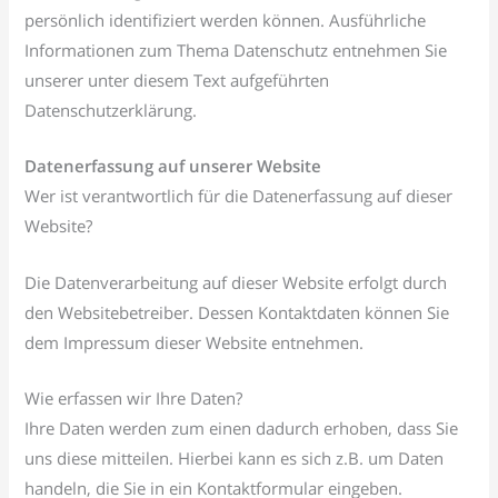
persönlich identifiziert werden können. Ausführliche
Informationen zum Thema Datenschutz entnehmen Sie
unserer unter diesem Text aufgeführten
Datenschutzerklärung.
Datenerfassung auf unserer Website
Wer ist verantwortlich für die Datenerfassung auf dieser
Website?
Die Datenverarbeitung auf dieser Website erfolgt durch
den Websitebetreiber. Dessen Kontaktdaten können Sie
dem Impressum dieser Website entnehmen.
Wie erfassen wir Ihre Daten?
Ihre Daten werden zum einen dadurch erhoben, dass Sie
uns diese mitteilen. Hierbei kann es sich z.B. um Daten
handeln, die Sie in ein Kontaktformular eingeben.