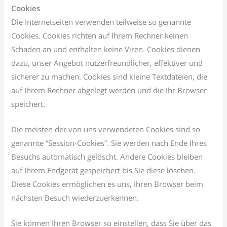
Cookies
Die Internetseiten verwenden teilweise so genannte
Cookies. Cookies richten auf Ihrem Rechner keinen
Schaden an und enthalten keine Viren. Cookies dienen
dazu, unser Angebot nutzerfreundlicher, effektiver und
sicherer zu machen. Cookies sind kleine Textdateien, die
auf Ihrem Rechner abgelegt werden und die Ihr Browser
speichert.
Die meisten der von uns verwendeten Cookies sind so
genannte “Session-Cookies”. Sie werden nach Ende Ihres
Besuchs automatisch gelöscht. Andere Cookies bleiben
auf Ihrem Endgerät gespeichert bis Sie diese löschen.
Diese Cookies ermöglichen es uns, Ihren Browser beim
nächsten Besuch wiederzuerkennen.
Sie können Ihren Browser so einstellen, dass Sie über das