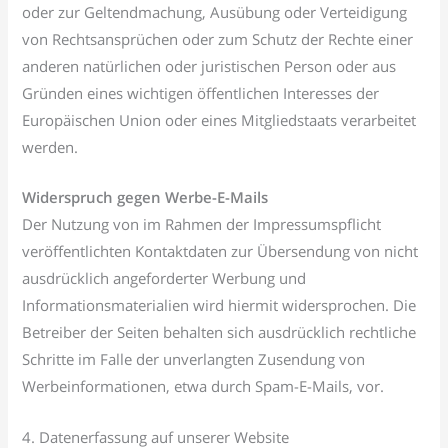
oder zur Geltendmachung, Ausübung oder Verteidigung
von Rechtsansprüchen oder zum Schutz der Rechte einer
anderen natürlichen oder juristischen Person oder aus
Gründen eines wichtigen öffentlichen Interesses der
Europäischen Union oder eines Mitgliedstaats verarbeitet
werden.
Widerspruch gegen Werbe-E-Mails
Der Nutzung von im Rahmen der Impressumspflicht
veröffentlichten Kontaktdaten zur Übersendung von nicht
ausdrücklich angeforderter Werbung und
Informationsmaterialien wird hiermit widersprochen. Die
Betreiber der Seiten behalten sich ausdrücklich rechtliche
Schritte im Falle der unverlangten Zusendung von
Werbeinformationen, etwa durch Spam-E-Mails, vor.
4. Datenerfassung auf unserer Website