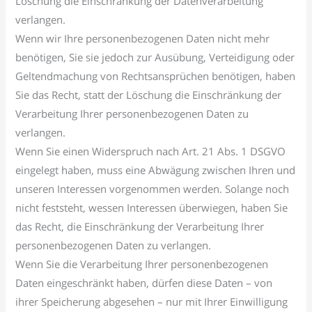
Löschung die Einschränkung der Datenverarbeitung
verlangen.
Wenn wir Ihre personenbezogenen Daten nicht mehr
benötigen, Sie sie jedoch zur Ausübung, Verteidigung oder
Geltendmachung von Rechtsansprüchen benötigen, haben
Sie das Recht, statt der Löschung die Einschränkung der
Verarbeitung Ihrer personenbezogenen Daten zu
verlangen.
Wenn Sie einen Widerspruch nach Art. 21 Abs. 1 DSGVO
eingelegt haben, muss eine Abwägung zwischen Ihren und
unseren Interessen vorgenommen werden. Solange noch
nicht feststeht, wessen Interessen überwiegen, haben Sie
das Recht, die Einschränkung der Verarbeitung Ihrer
personenbezogenen Daten zu verlangen.
Wenn Sie die Verarbeitung Ihrer personenbezogenen
Daten eingeschränkt haben, dürfen diese Daten – von
ihrer Speicherung abgesehen – nur mit Ihrer Einwilligung