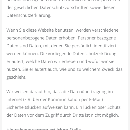
der gesetzlichen Datenschutzvorschriften sowie dieser
Datenschutzerklärung.
Wenn Sie diese Website benutzen, werden verschiedene
personenbezogene Daten erhoben. Personenbezogene
Daten sind Daten, mit denen Sie persönlich identifiziert
werden können. Die vorliegende Datenschutzerklärung
erläutert, welche Daten wir erheben und wofür wir sie
nutzen. Sie erläutert auch, wie und zu welchem Zweck das
geschieht.
Wir weisen darauf hin, dass die Datenübertragung im
Internet (z.B. bei der Kommunikation per E-Mail)
Sicherheitslücken aufweisen kann. Ein lückenloser Schutz
der Daten vor dem Zugriff durch Dritte ist nicht möglich.
Hinweis zur verantwortlichen Stelle