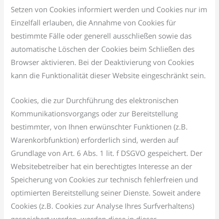
Setzen von Cookies informiert werden und Cookies nur im
Einzelfall erlauben, die Annahme von Cookies für
bestimmte Fälle oder generell ausschließen sowie das
automatische Löschen der Cookies beim Schließen des
Browser aktivieren. Bei der Deaktivierung von Cookies
kann die Funktionalität dieser Website eingeschränkt sein.
Cookies, die zur Durchführung des elektronischen
Kommunikationsvorgangs oder zur Bereitstellung
bestimmter, von Ihnen erwünschter Funktionen (z.B.
Warenkorbfunktion) erforderlich sind, werden auf
Grundlage von Art. 6 Abs. 1 lit. f DSGVO gespeichert. Der
Websitebetreiber hat ein berechtigtes Interesse an der
Speicherung von Cookies zur technisch fehlerfreien und
optimierten Bereitstellung seiner Dienste. Soweit andere
Cookies (z.B. Cookies zur Analyse Ihres Surfverhaltens)
gespeichert werden, werden diese in dieser