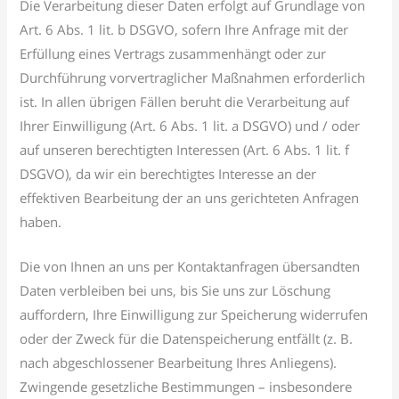
Die Verarbeitung dieser Daten erfolgt auf Grundlage von
Art. 6 Abs. 1 lit. b DSGVO, sofern Ihre Anfrage mit der
Erfüllung eines Vertrags zusammenhängt oder zur
Durchführung vorvertraglicher Maßnahmen erforderlich
ist. In allen übrigen Fällen beruht die Verarbeitung auf
Ihrer Einwilligung (Art. 6 Abs. 1 lit. a DSGVO) und / oder
auf unseren berechtigten Interessen (Art. 6 Abs. 1 lit. f
DSGVO), da wir ein berechtigtes Interesse an der
effektiven Bearbeitung der an uns gerichteten Anfragen
haben.
Die von Ihnen an uns per Kontaktanfragen übersandten
Daten verbleiben bei uns, bis Sie uns zur Löschung
auffordern, Ihre Einwilligung zur Speicherung widerrufen
oder der Zweck für die Datenspeicherung entfällt (z. B.
nach abgeschlossener Bearbeitung Ihres Anliegens).
Zwingende gesetzliche Bestimmungen – insbesondere