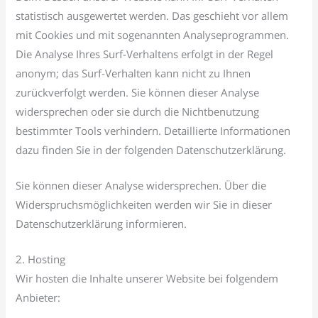
statistisch ausgewertet werden. Das geschieht vor allem
mit Cookies und mit sogenannten Analyseprogrammen.
Die Analyse Ihres Surf-Verhaltens erfolgt in der Regel
anonym; das Surf-Verhalten kann nicht zu Ihnen
zurückverfolgt werden. Sie können dieser Analyse
widersprechen oder sie durch die Nichtbenutzung
bestimmter Tools verhindern. Detaillierte Informationen
dazu finden Sie in der folgenden Datenschutzerklärung.
Sie können dieser Analyse widersprechen. Über die
Widerspruchsmöglichkeiten werden wir Sie in dieser
Datenschutzerklärung informieren.
2. Hosting
Wir hosten die Inhalte unserer Website bei folgendem
Anbieter: