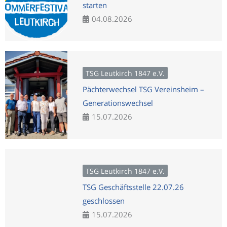
starten
04.08.2026
TSG Leutkirch 1847 e.V.
Pächterwechsel TSG Vereinsheim –
Generationswechsel
15.07.2026
TSG Leutkirch 1847 e.V.
TSG Geschäftsstelle 22.07.26
geschlossen
15.07.2026