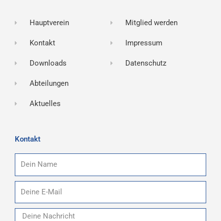
Hauptverein
Mitglied werden
Kontakt
Impressum
Downloads
Datenschutz
Abteilungen
Aktuelles
Kontakt
Name
E-
Mail
Nachricht