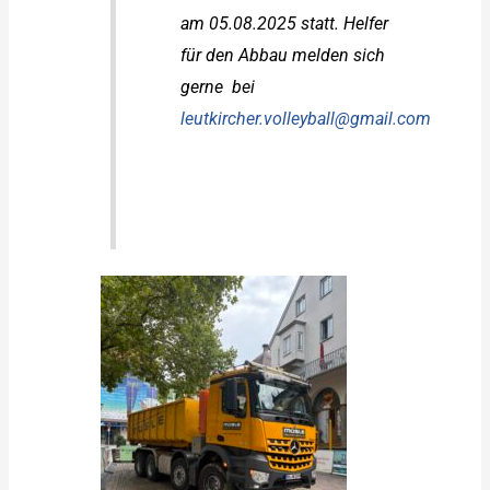
am 05.08.2025 statt. Helfer
für den Abbau melden sich
gerne bei
leutkircher.volleyball@gmail.com