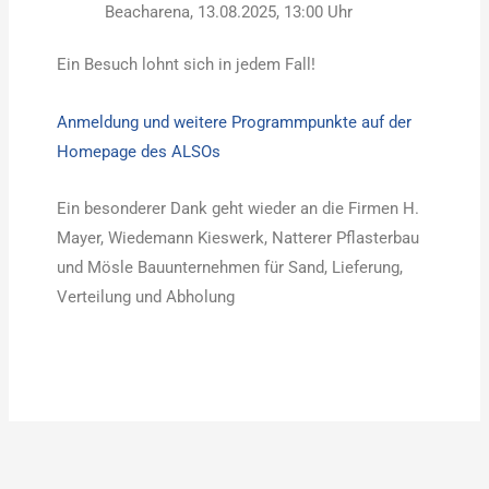
Beacharena, 13.08.2025, 13:00 Uhr
Ein Besuch lohnt sich in jedem Fall!
Anmeldung und weitere Programmpunkte auf der
Homepage des ALSOs
Ein besonderer Dank geht wieder an die Firmen H.
Mayer, Wiedemann Kieswerk, Natterer Pflasterbau
und Mösle Bauunternehmen für Sand, Lieferung,
Verteilung und Abholung