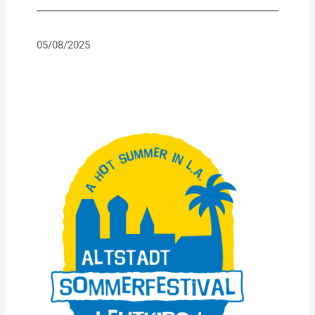
05/08/2025