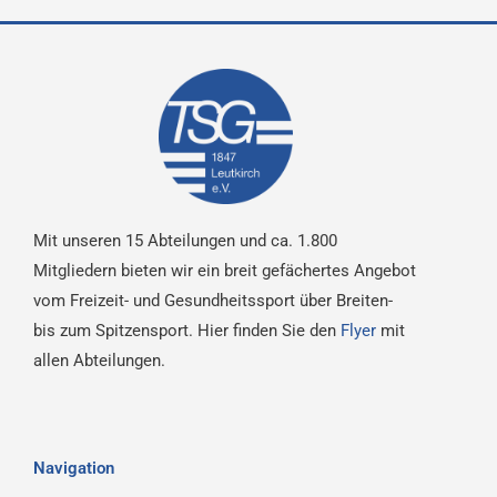
Mit unseren 15 Abteilungen und ca. 1.800
Mitgliedern bieten wir ein breit gefächertes Angebot
vom Freizeit- und Gesundheitssport über Breiten-
bis zum Spitzensport. Hier finden Sie den
Flyer
mit
allen Abteilungen.
Navigation