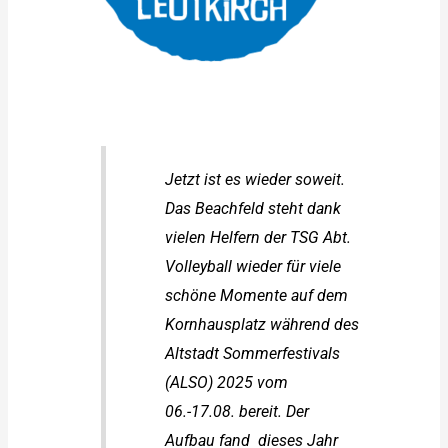
Jetzt ist es wieder soweit.
Das Beachfeld steht dank
vielen Helfern der TSG Abt.
Volleyball wieder für viele
schöne Momente auf dem
Kornhausplatz während des
Altstadt Sommerfestivals
(ALSO) 2025 vom
06.-17.08. bereit. Der
Aufbau fand dieses Jahr