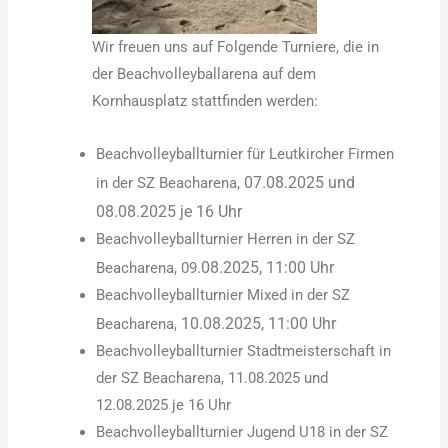
Wir freuen uns auf Folgende Turniere, die in
der Beachvolleyballarena auf dem
Kornhausplatz stattfinden werden:
Beachvolleyballturnier für Leutkircher Firmen
07.08.2025 und
in der SZ Beacharena,
08.08.2025 je 16 Uhr
Beachvolleyballturnier Herren in der SZ
.08.2025, 11:00 Uhr
Beacharena, 09
Beachvolleyballturnier Mixed in der SZ
10.08.2025, 11:00 Uhr
Beacharena,
Beachvolleyballturnier Stadtmeisterschaft in
der SZ Beacharena, 11.08.2025 und
12.08.2025 je 16 Uhr
Beachvolleyballturnier Jugend U18 in der SZ