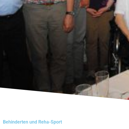
Behinderten und Reha-Sport