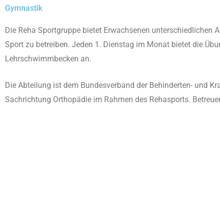
Gymnastik
Die Reha Sportgruppe bietet Erwachsenen unterschiedlichen A
Sport zu betreiben. Jeden 1. Dienstag im Monat bietet die Übu
Lehrschwimmbecken an.
Die Abteilung ist dem Bundesverband der Behinderten- und Kr
Sachrichtung Orthopädie im Rahmen des Rehasports. Betreuende