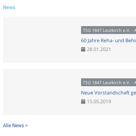
News
TSG 1847 Leutkirch e.V. -
60 Jahre Reha- und Beh
28.01.2021
TSG 1847 Leutkirch e.V. -
Neue Vorstandschaft g
15.05.2019
Alle News >