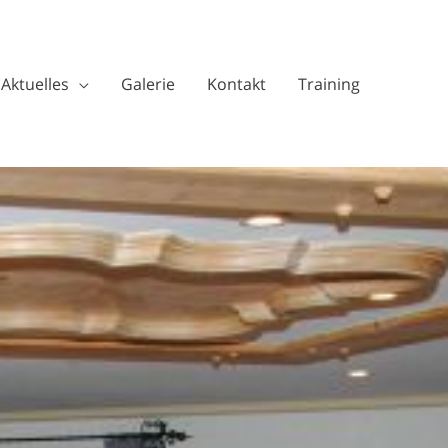
Aktuelles
Galerie
Kontakt
Training