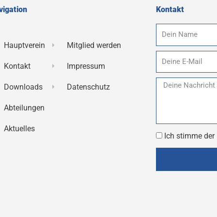
vigation
Kontakt
Name
Hauptverein
Mitglied werden
E-
Kontakt
Impressum
Mail
Nachricht
Downloads
Datenschutz
Abteilungen
Aktuelles
Datenschutz
Ich stimme der