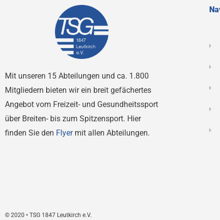
Na
Mit unseren 15 Abteilungen und ca. 1.800
Mitgliedern bieten wir ein breit gefächertes
Angebot vom Freizeit- und Gesundheitssport
über Breiten- bis zum Spitzensport. Hier
finden Sie den
Flyer
mit allen Abteilungen.
© 2020 • TSG 1847 Leutkirch e.V.