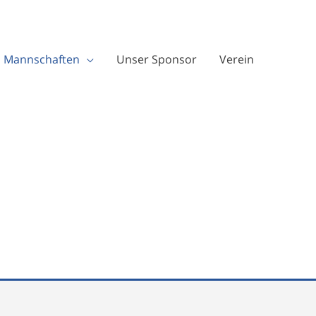
Mannschaften
Unser Sponsor
Verein