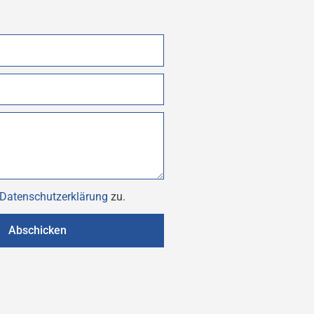
Datenschutzerklärung
zu.
Abschicken