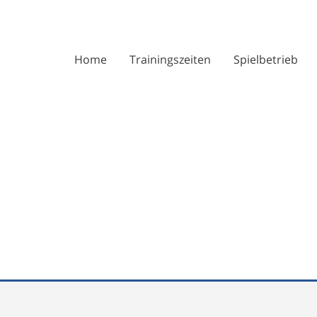
Home
Trainingszeiten
Spielbetrieb