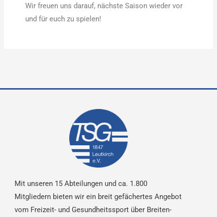
Wir freuen uns darauf, nächste Saison wieder vor
und für euch zu spielen!
Mit unseren 15 Abteilungen und ca. 1.800
Mitgliedern bieten wir ein breit gefächertes Angebot
vom Freizeit- und Gesundheitssport über Breiten-