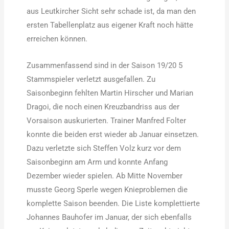
aus Leutkircher Sicht sehr schade ist, da man den
ersten Tabellenplatz aus eigener Kraft noch hätte
erreichen können.
Zusammenfassend sind in der Saison 19/20 5
Stammspieler verletzt ausgefallen. Zu
Saisonbeginn fehlten Martin Hirscher und Marian
Dragoi, die noch einen Kreuzbandriss aus der
Vorsaison auskurierten. Trainer Manfred Folter
konnte die beiden erst wieder ab Januar einsetzen.
Dazu verletzte sich Steffen Volz kurz vor dem
Saisonbeginn am Arm und konnte Anfang
Dezember wieder spielen. Ab Mitte November
musste Georg Sperle wegen Knieproblemen die
komplette Saison beenden. Die Liste komplettierte
Johannes Bauhofer im Januar, der sich ebenfalls