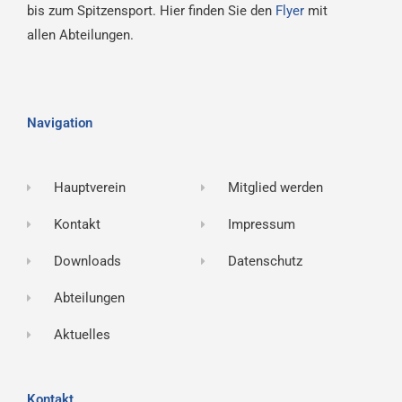
bis zum Spitzensport. Hier finden Sie den
Flyer
mit
allen Abteilungen.
Navigation
Hauptverein
Mitglied werden
Kontakt
Impressum
Downloads
Datenschutz
Abteilungen
Aktuelles
Kontakt