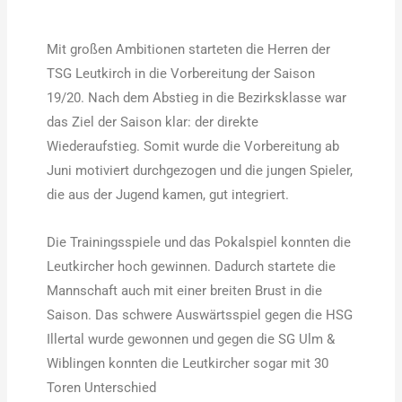
Mit großen Ambitionen starteten die Herren der
TSG Leutkirch in die Vorbereitung der Saison
19/20. Nach dem Abstieg in die Bezirksklasse war
das Ziel der Saison klar: der direkte
Wiederaufstieg. Somit wurde die Vorbereitung ab
Juni motiviert durchgezogen und die jungen Spieler,
die aus der Jugend kamen, gut integriert.
Die Trainingsspiele und das Pokalspiel konnten die
Leutkircher hoch gewinnen. Dadurch startete die
Mannschaft auch mit einer breiten Brust in die
Saison. Das schwere Auswärtsspiel gegen die HSG
Illertal wurde gewonnen und gegen die SG Ulm &
Wiblingen konnten die Leutkircher sogar mit 30
Toren Unterschied