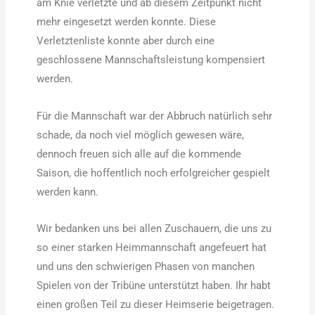
am Knie verletzte und ab diesem Zeitpunkt nicht
mehr eingesetzt werden konnte. Diese
Verletztenliste konnte aber durch eine
geschlossene Mannschaftsleistung kompensiert
werden.
Für die Mannschaft war der Abbruch natürlich sehr
schade, da noch viel möglich gewesen wäre,
dennoch freuen sich alle auf die kommende
Saison, die hoffentlich noch erfolgreicher gespielt
werden kann.
Wir bedanken uns bei allen Zuschauern, die uns zu
so einer starken Heimmannschaft angefeuert hat
und uns den schwierigen Phasen von manchen
Spielen von der Tribüne unterstützt haben. Ihr habt
einen großen Teil zu dieser Heimserie beigetragen.