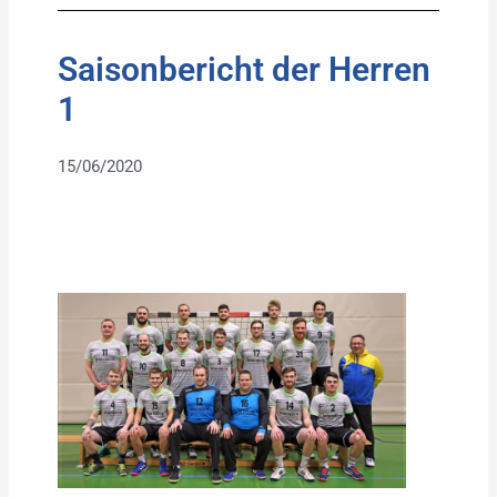
Saisonbericht der Herren
1
15/06/2020