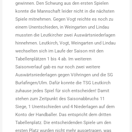
gewinnen. Den Schwung aus den ersten Spielen
konnte die Mannschaft leider nicht in die nächsten
Spiele mitnehmen. Gegen Vogt reichte es noch zu
einem Unentschieden, in Weingarten und Lindau
mussten die Leutkircher zwei Auswärtsniederlagen
hinnehmen. Leutkirch, Vogt, Weingarten und Lindau
wechselten sich im Laufe der Saison mit den
Tabellenplätzen 1 bis 4 ab. Im weiteren
Saisonverlauf gab es nur noch zwei weitere
Auswärtsniederlagen gegen Vöhringen und die SG
Burlafingen/Ulm. Dafür konnte die TSG Leutkirch
zuhause jedes Spiel für sich entscheiden! Damit
stehen zum Zeitpunkt des Saisonabbruchs 11
Siege, 1 Unentschieden und 4 Niederlagen auf dem
Konto der Handballer. Das entspricht dem dritten
Tabellenplatz. Die entscheidenden Spiele um den
ersten Platz wurden nicht mehr ausgetragen, was