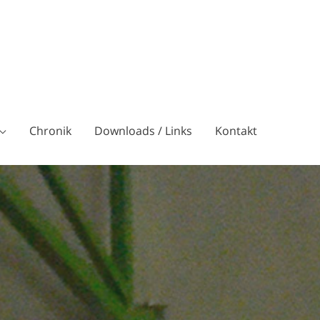
Chronik
Downloads / Links
Kontakt