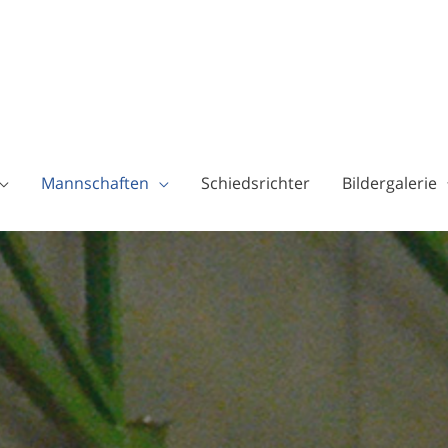
Mannschaften
Schiedsrichter
Bildergalerie