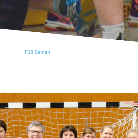
F30 Damen