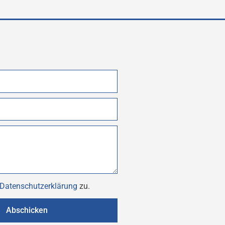
Datenschutzerklärung
zu.
Abschicken