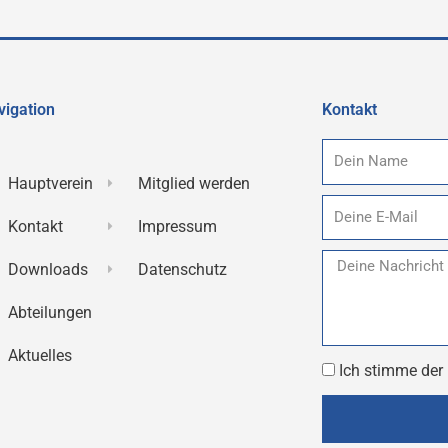
vigation
Kontakt
Name
Hauptverein
Mitglied werden
E-
Kontakt
Impressum
Mail
Nachricht
Downloads
Datenschutz
Abteilungen
Aktuelles
Datenschutz
Ich stimme der