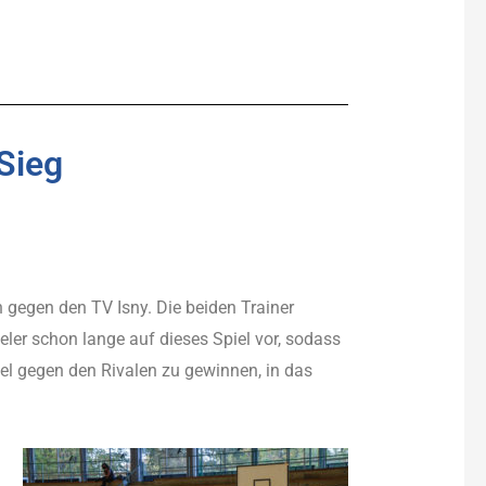
Sieg
 gegen den TV Isny. Die beiden Trainer
eler schon lange auf dieses Spiel vor, sodass
el gegen den Rivalen zu gewinnen, in das