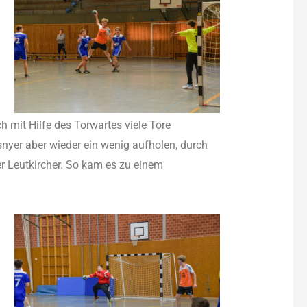
h mit Hilfe des Torwartes viele Tore
snyer aber wieder ein wenig aufholen, durch
er Leutkircher. So kam es zu einem