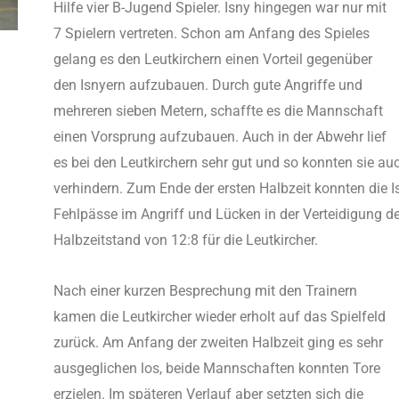
Hilfe vier B-Jugend Spieler. Isny hingegen war nur mit
7 Spielern vertreten. Schon am Anfang des Spieles
gelang es den Leutkirchern einen Vorteil gegenüber
den Isnyern aufzubauen. Durch gute Angriffe und
mehreren sieben Metern, schaffte es die Mannschaft
einen Vorsprung aufzubauen. Auch in der Abwehr lief
es bei den Leutkirchern sehr gut und so konnten sie auc
verhindern. Zum Ende der ersten Halbzeit konnten die I
Fehlpässe im Angriff und Lücken in der Verteidigung d
Halbzeitstand von 12:8 für die Leutkircher.
Nach einer kurzen Besprechung mit den Trainern
kamen die Leutkircher wieder erholt auf das Spielfeld
zurück. Am Anfang der zweiten Halbzeit ging es sehr
ausgeglichen los, beide Mannschaften konnten Tore
erzielen. Im späteren Verlauf aber setzten sich die