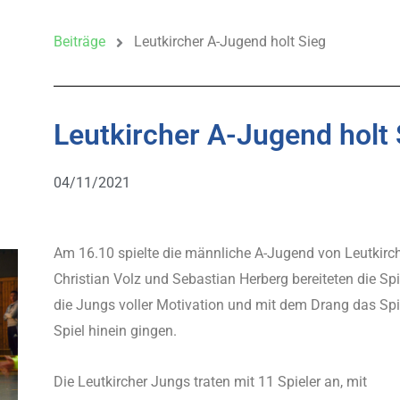
Beiträge
Leutkircher A-Jugend holt Sieg
Leutkircher A-Jugend holt 
04/11/2021
Am 16.10 spielte die männliche A-Jugend von Leutkirch
Christian Volz und Sebastian Herberg bereiteten die Spi
die Jungs voller Motivation und mit dem Drang das Spi
Spiel hinein gingen.
Die Leutkircher Jungs traten mit 11 Spieler an, mit