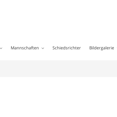
Mannschaften
Schiedsrichter
Bildergalerie