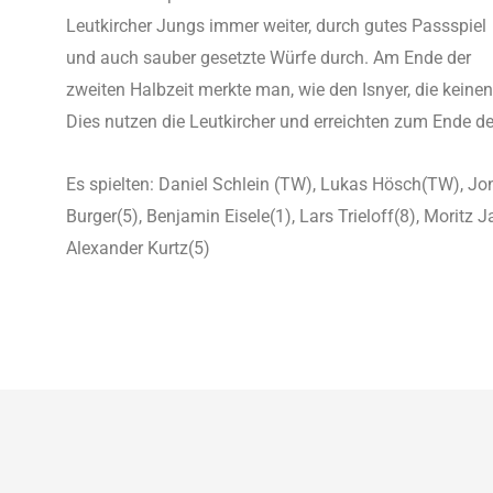
Leutkircher Jungs immer weiter, durch gutes Passspiel
und auch sauber gesetzte Würfe durch. Am Ende der
zweiten Halbzeit merkte man, wie den Isnyer, die keine
Dies nutzen die Leutkircher und erreichten zum Ende de
Es spielten: Daniel Schlein (TW), Lukas Hösch(TW), Jo
Burger(5), Benjamin Eisele(1), Lars Trieloff(8), Moritz J
Alexander Kurtz(5)