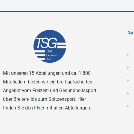
Na
Mit unseren 15 Abteilungen und ca. 1.800
Mitgliedern bieten wir ein breit gefächertes
Angebot vom Freizeit- und Gesundheitssport
über Breiten- bis zum Spitzensport. Hier
finden Sie den
Flyer
mit allen Abteilungen.