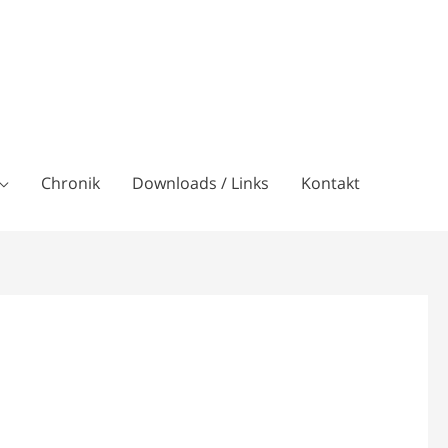
Chronik
Downloads / Links
Kontakt