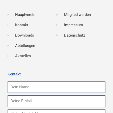
Hauptverein
Mitglied werden
Kontakt
Impressum
Downloads
Datenschutz
Abteilungen
Aktuelles
Kontakt
Name
E-
Mail
Nachricht