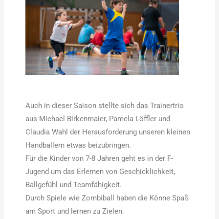
Auch in dieser Saison stellte sich das Trainertrio
aus Michael Birkenmaier, Pamela Löffler und
Claudia Wahl der Herausforderung unseren kleinen
Handballern etwas beizubringen.
Für die Kinder von 7-8 Jahren geht es in der F-
Jugend um das Erlernen von Geschicklichkeit,
Ballgefühl und Teamfähigkeit.
Durch Spiele wie Zombiball haben die Könne Spaß
am Sport und lernen zu Zielen.