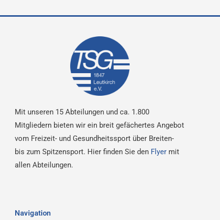
Mit unseren 15 Abteilungen und ca. 1.800
Mitgliedern bieten wir ein breit gefächertes Angebot
vom Freizeit- und Gesundheitssport über Breiten-
bis zum Spitzensport. Hier finden Sie den
Flyer
mit
allen Abteilungen.
Navigation