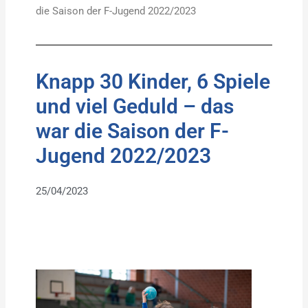
die Saison der F-Jugend 2022/2023
Knapp 30 Kinder, 6 Spiele
und viel Geduld – das
war die Saison der F-
Jugend 2022/2023
25/04/2023