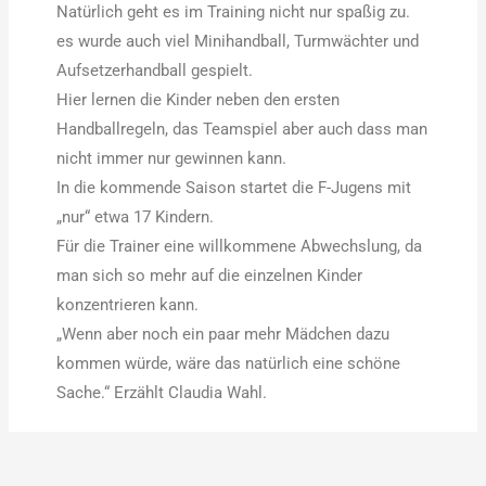
Natürlich geht es im Training nicht nur spaßig zu.
es wurde auch viel Minihandball, Turmwächter und
Aufsetzerhandball gespielt.
Hier lernen die Kinder neben den ersten
Handballregeln, das Teamspiel aber auch dass man
nicht immer nur gewinnen kann.
In die kommende Saison startet die F-Jugens mit
„nur“ etwa 17 Kindern.
Für die Trainer eine willkommene Abwechslung, da
man sich so mehr auf die einzelnen Kinder
konzentrieren kann.
„Wenn aber noch ein paar mehr Mädchen dazu
kommen würde, wäre das natürlich eine schöne
Sache.“ Erzählt Claudia Wahl.