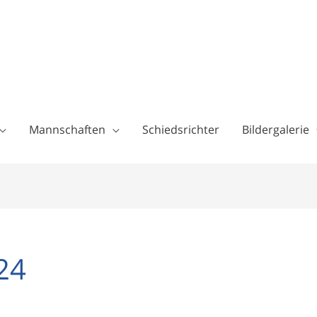
Mannschaften
Schiedsrichter
Bildergalerie
24