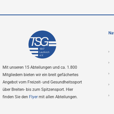
Na
Mit unseren 15 Abteilungen und ca. 1.800
Mitgliedern bieten wir ein breit gefächertes
Angebot vom Freizeit- und Gesundheitssport
über Breiten- bis zum Spitzensport. Hier
finden Sie den
Flyer
mit allen Abteilungen.