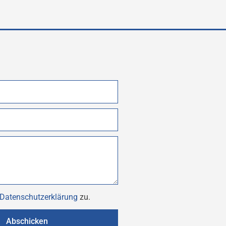
Datenschutzerklärung
zu.
Abschicken