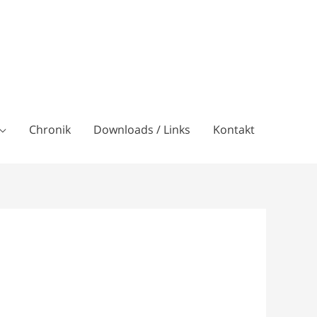
Chronik
Downloads / Links
Kontakt