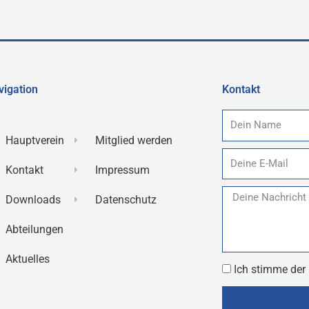
vigation
Kontakt
Name
Hauptverein
Mitglied werden
E-
Kontakt
Impressum
Mail
Nachricht
Downloads
Datenschutz
Abteilungen
Aktuelles
Datenschutz
Ich stimme der