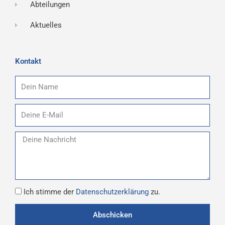
Abteilungen
Aktuelles
Kontakt
Name
E-
Mail
Nachricht
Datenschutz
Ich stimme der
Datenschutzerklärung
zu.
Abschicken