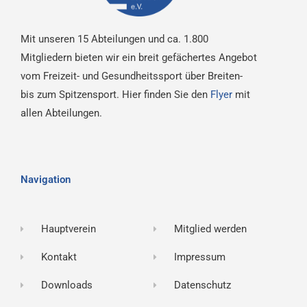
Mit unseren 15 Abteilungen und ca. 1.800
Mitgliedern bieten wir ein breit gefächertes Angebot
vom Freizeit- und Gesundheitssport über Breiten-
bis zum Spitzensport. Hier finden Sie den
Flyer
mit
allen Abteilungen.
Navigation
Hauptverein
Mitglied werden
Kontakt
Impressum
Downloads
Datenschutz