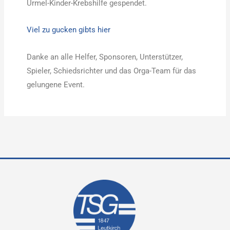
Urmel-Kinder-Krebshilfe gespendet.
Viel zu gucken gibts hier
Danke an alle Helfer, Sponsoren, Unterstützer,
Spieler, Schiedsrichter und das Orga-Team für das
gelungene Event.