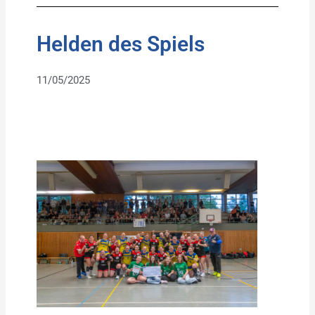
Helden des Spiels
11/05/2025