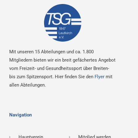
Mit unseren 15 Abteilungen und ca. 1.800
Mitgliedern bieten wir ein breit gefächertes Angebot
vom Freizeit- und Gesundheitssport über Breiten-
bis zum Spitzensport. Hier finden Sie den
Flyer
mit
allen Abteilungen.
Navigation
Hauptverein
Mitglied werden