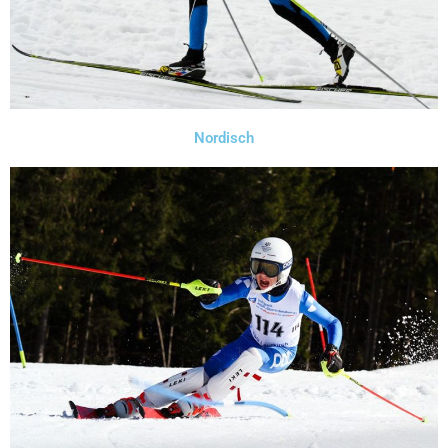
Nordisch