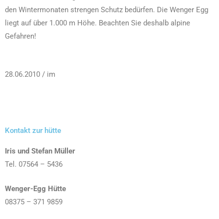
den Wintermonaten strengen Schutz bedürfen. Die Wenger Egg
liegt auf über 1.000 m Höhe. Beachten Sie deshalb alpine
Gefahren!
28.06.2010 / im
Kontakt zur hütte
Iris und Stefan Müller
Tel. 07564 – 5436
Wenger-Egg Hütte
08375 – 371 9859