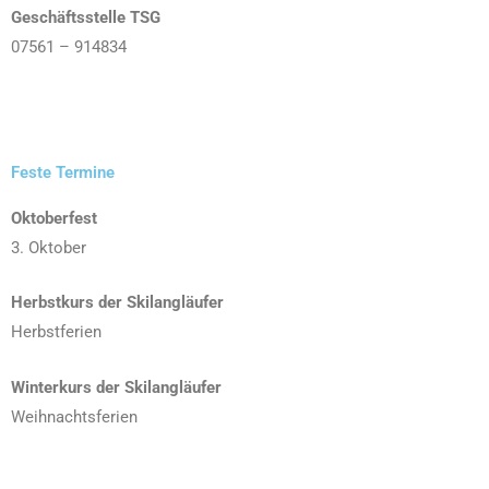
Geschäftsstelle TSG
07561 – 914834
Feste Termine
Oktoberfest
3. Oktober
Herbstkurs der Skilangläufer
Herbstferien
Winterkurs der Skilangläufer
Weihnachtsferien