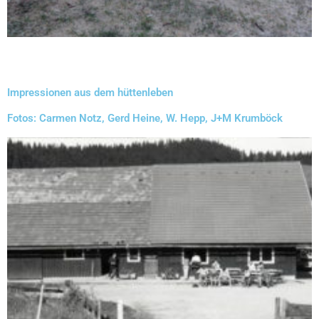
Impressionen aus dem hüttenleben
Fotos: Carmen Notz, Gerd Heine, W. Hepp, J+M Krumböck