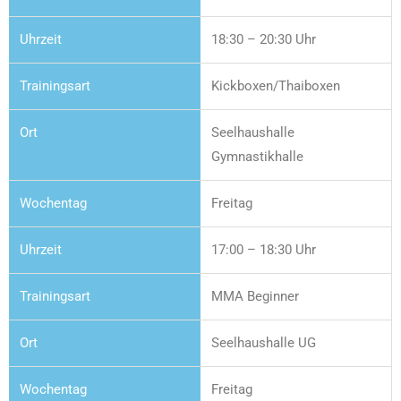
18:30 – 20:30 Uhr
Kickboxen/Thaiboxen
Seelhaushalle
Gymnastikhalle
Freitag
17:00 – 18:30 Uhr
MMA Beginner
Seelhaushalle UG
Freitag