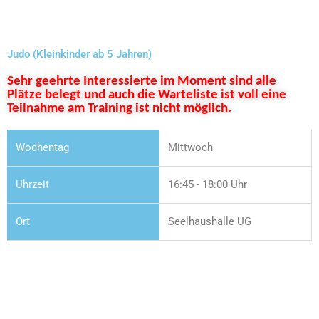
Judo (Kleinkinder ab 5 Jahren)
Sehr geehrte Interessierte im Moment sind alle
Plätze belegt und auch die Warteliste ist voll eine
Teilnahme am Training ist nicht möglich.
Mittwoch
16:45 - 18:00 Uhr
Seelhaushalle UG