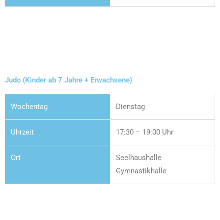
Judo (Kinder ab 7 Jahre + Erwachsene)
Dienstag
17:30 – 19:00 Uhr
Seelhaushalle
Gymnastikhalle​​