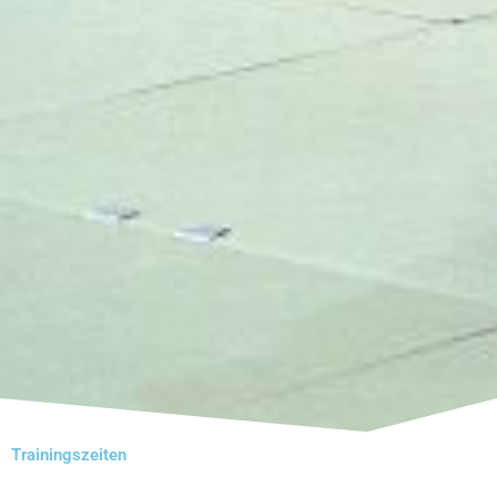
Trainingszeiten