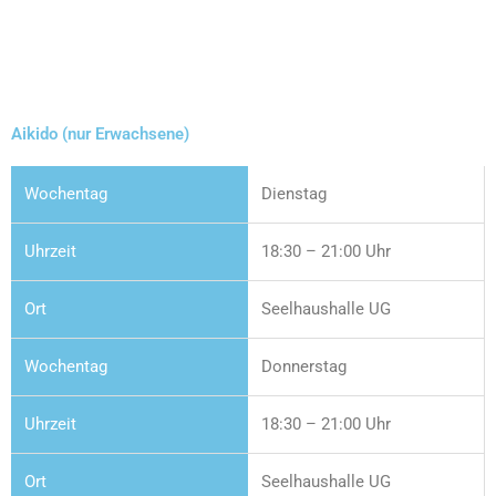
Aikido (nur Erwachsene)
Dienstag
18:30 – 21:00 Uhr
Seelhaushalle UG
Donnerstag
18:30 – 21:00 Uhr
Seelhaushalle UG