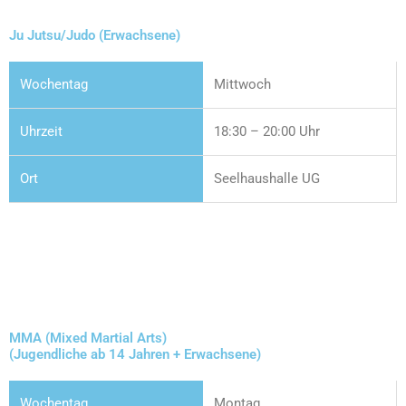
Ju Jutsu/Judo (Erwachsene)
Mittwoch
18:30 – 20:00 Uhr
Seelhaushalle UG
MMA (Mixed Martial Arts)
(Jugendliche ab 14 Jahren + Erwachsene)
Montag