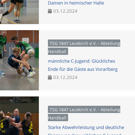
Damen in heimischer Halle
03.12.2024
TSG 1847 Leutkirch e.V. - Abteilung
Handball
männliche C-Jugend: Glückliches
Ende für die Gäste aus Vorarlberg
03.12.2024
TSG 1847 Leutkirch e.V. - Abteilung
Handball
Starke Abwehrleistung und deutliche