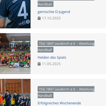
Handball
gemischte D-Jugend
17.10.2025
TSG 1847 Leutkirch e.V. - Abteilung
Handball
Helden des Spiels
11.05.2025
TSG 1847 Leutkirch e.V. - Abteilung
Handball
Erfolgreiches Wochenende