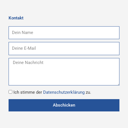
Kontakt
Name
E-
Mail
Nachricht
Datenschutz
Ich stimme der
Datenschutzerklärung
zu.
Abschicken