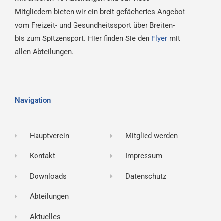
Mitgliedern bieten wir ein breit gefächertes Angebot
vom Freizeit- und Gesundheitssport über Breiten-
bis zum Spitzensport. Hier finden Sie den
Flyer
mit
allen Abteilungen.
Navigation
Hauptverein
Mitglied werden
Kontakt
Impressum
Downloads
Datenschutz
Abteilungen
Aktuelles