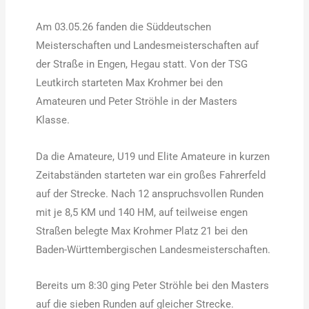
Am 03.05.26 fanden die Süddeutschen
Meisterschaften und Landesmeisterschaften auf
der Straße in Engen, Hegau statt. Von der TSG
Leutkirch starteten Max Krohmer bei den
Amateuren und Peter Ströhle in der Masters
Klasse.
Da die Amateure, U19 und Elite Amateure in kurzen
Zeitabständen starteten war ein großes Fahrerfeld
auf der Strecke. Nach 12 anspruchsvollen Runden
mit je 8,5 KM und 140 HM, auf teilweise engen
Straßen belegte Max Krohmer Platz 21 bei den
Baden-Württembergischen Landesmeisterschaften.
Bereits um 8:30 ging Peter Ströhle bei den Masters
auf die sieben Runden auf gleicher Strecke.