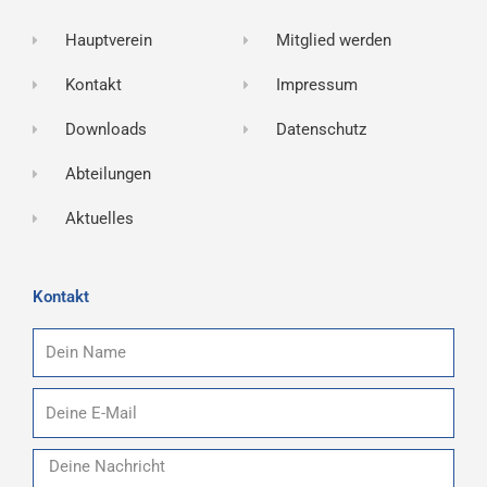
Hauptverein
Mitglied werden
Kontakt
Impressum
Downloads
Datenschutz
Abteilungen
Aktuelles
Kontakt
Name
E-
Mail
Nachricht