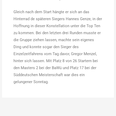
Gleich nach dem Start hängte er sich an das
Hinterrad de späteren Siegers Hannes Genze, in der
Hoffnung in dieser Konstellation unter die Top Ten
zu kommen. Bei den letzten drei Runden musste er
die Gruppe ziehen lassen, machte sein eigenes
Ding und konnte sogar den Sieger des
Einzelzeitfahrens vom Tag davor, Gregor Menzel,
hinter sich lassen. Mit Platz 8 von 26 Startern bei
den Masters 2 bei der BaWü und Platz 17 bei der
Süddeutschen Meisterschaft war dies ein
gelungener Sonntag.