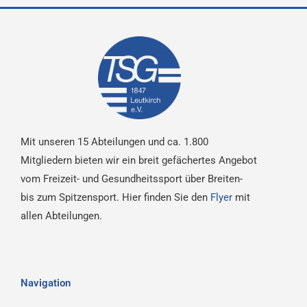
Mit unseren 15 Abteilungen und ca. 1.800
Mitgliedern bieten wir ein breit gefächertes Angebot
vom Freizeit- und Gesundheitssport über Breiten-
bis zum Spitzensport. Hier finden Sie den
Flyer
mit
allen Abteilungen.
Navigation