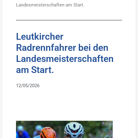
Landesmeisterschaften am Start.
Leutkircher
Radrennfahrer bei den
Landesmeisterschaften
am Start.
12/05/2026