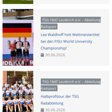
TSG 1847 Leutkirch e.V. - Abteilung
Radsport
Lea Waldhoff holt Weltmeistertitel
bei den FISU World University
Championship!
30.06.2026
TSG 1847 Leutkirch e.V. - Abteilung
Radsport
Halbprofitour der TSG
Radabteilung
30.06.2026