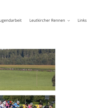
Jugendarbeit
Leutkircher Rennen
Links