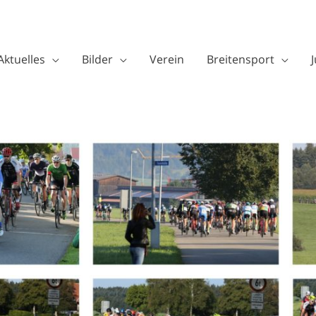
Aktuelles
Bilder
Verein
Breitensport