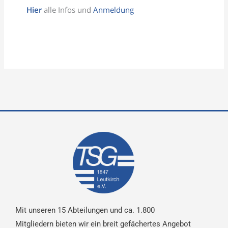
Hier
alle Infos und
Anmeldung
Mit unseren 15 Abteilungen und ca. 1.800
Mitgliedern bieten wir ein breit gefächertes Angebot