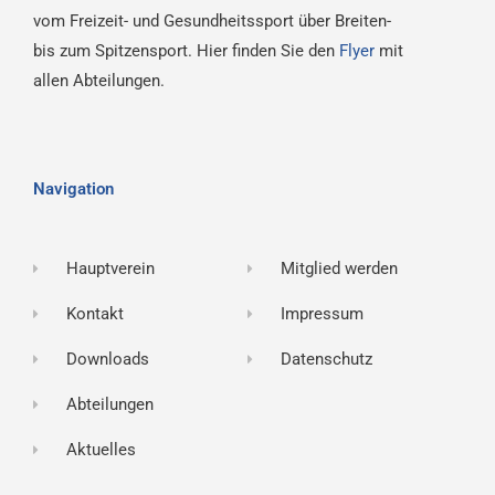
vom Freizeit- und Gesundheitssport über Breiten-
bis zum Spitzensport. Hier finden Sie den
Flyer
mit
allen Abteilungen.
Navigation
Hauptverein
Mitglied werden
Kontakt
Impressum
Downloads
Datenschutz
Abteilungen
Aktuelles