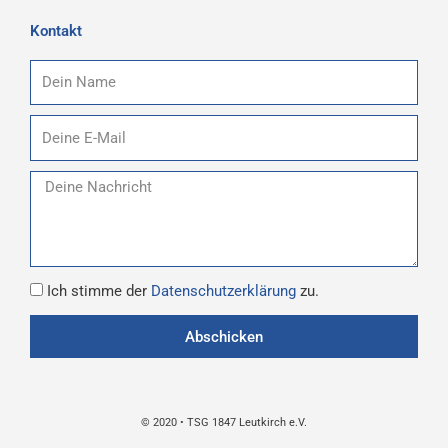
Kontakt
Name
E-
Mail
Nachricht
Datenschutz
Ich stimme der
Datenschutzerklärung
zu.
Abschicken
© 2020 • TSG 1847 Leutkirch e.V.