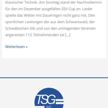
klassischer Technik. Am Sonntag stand der Nachholtermin
für den im Dezember ausgefallen SSV-Cup an. Leider
spielte das Wetter mit Dauerregen nicht ganz mit. Den
sportlichen Leistungen der aus dem Schwarzwald, der
Schwäbischen Alb und von den umliegenden Vereinen
angereisten 112 Teilnehmenden tat […]
Weiterlesen »