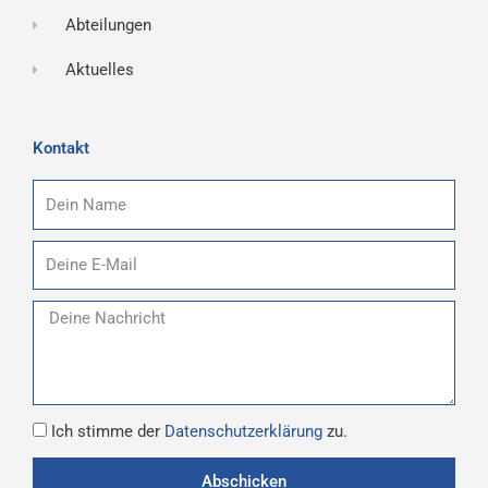
Abteilungen
Aktuelles
Kontakt
Name
E-
Mail
Nachricht
Datenschutz
Ich stimme der
Datenschutzerklärung
zu.
Abschicken