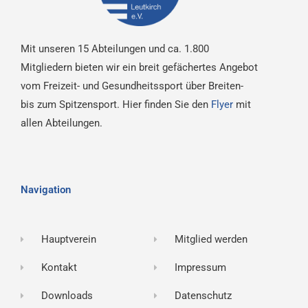
Mit unseren 15 Abteilungen und ca. 1.800
Mitgliedern bieten wir ein breit gefächertes Angebot
vom Freizeit- und Gesundheitssport über Breiten-
bis zum Spitzensport. Hier finden Sie den
Flyer
mit
allen Abteilungen.
Navigation
Hauptverein
Mitglied werden
Kontakt
Impressum
Downloads
Datenschutz