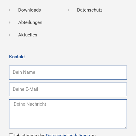
Downloads
Datenschutz
Abteilungen
Aktuelles
Kontakt
Name
E-
Mail
Nachricht
Datenschutz
Ich stimme der
Datenschutzerklärung
zu.