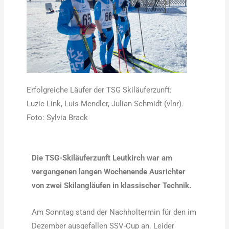
Erfolgreiche Läufer der TSG Skiläuferzunft:
Luzie Link, Luis Mendler, Julian Schmidt (vlnr).
Foto: Sylvia Brack
Die TSG-Skiläuferzunft Leutkirch war am
vergangenen langen Wochenende Ausrichter
von zwei Skilangläufen in klassischer Technik.
Am Sonntag stand der Nachholtermin für den im
Dezember ausgefallen SSV-Cup an. Leider