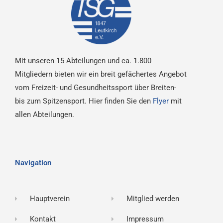
Mit unseren 15 Abteilungen und ca. 1.800
Mitgliedern bieten wir ein breit gefächertes Angebot
vom Freizeit- und Gesundheitssport über Breiten-
bis zum Spitzensport. Hier finden Sie den
Flyer
mit
allen Abteilungen.
Navigation
Hauptverein
Mitglied werden
Kontakt
Impressum