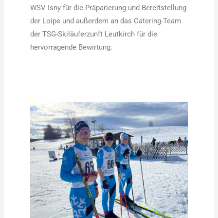
WSV Isny für die Präparierung und Bereitstellung
der Loipe und außerdem an das Catering-Team
der TSG-Skiläuferzunft Leutkirch für die
hervorragende Bewirtung.