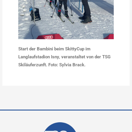
Start der Bambini beim SkittyCup im
Langlaufstadion Isny, veranstaltet von der TSG
Skiläuferzunft. Foto: Sylvia Brack.