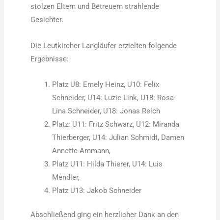
stolzen Eltern und Betreuern strahlende
Gesichter.
Die Leutkircher Langläufer erzielten folgende
Ergebnisse:
Platz U8: Emely Heinz, U10: Felix
Schneider, U14: Luzie Link, U18: Rosa-
Lina Schneider, U18: Jonas Reich
Platz: U11: Fritz Schwarz, U12: Miranda
Thierberger, U14: Julian Schmidt, Damen
Annette Ammann,
Platz U11: Hilda Thierer, U14: Luis
Mendler,
Platz U13: Jakob Schneider
Abschließend ging ein herzlicher Dank an den