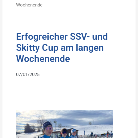
Wochenende
Erfogreicher SSV- und
Skitty Cup am langen
Wochenende
07/01/2025