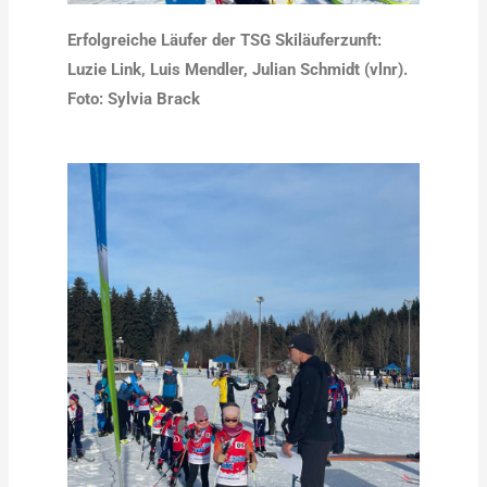
Erfolgreiche Läufer der TSG Skiläuferzunft:
Luzie Link, Luis Mendler, Julian Schmidt (vlnr).
Foto: Sylvia Brack