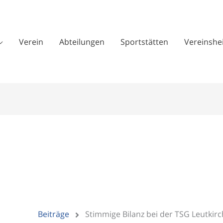
Verein
Abteilungen
Sportstätten
Vereinshe
Beiträge
Stimmige Bilanz bei der TSG Leutkirc