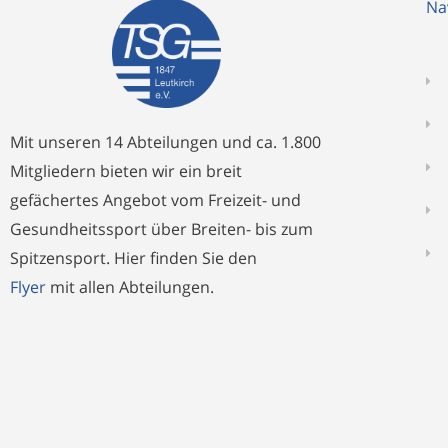
Na
Mit unseren 14 Abteilungen und ca. 1.800
Mitgliedern bieten wir ein breit
gefächertes Angebot vom Freizeit- und
Gesundheitssport über Breiten- bis zum
Spitzensport. Hier finden Sie den
Flyer
mit allen Abteilungen.