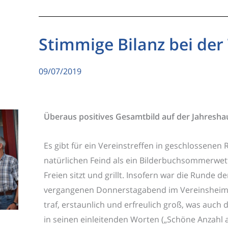
Stimmige Bilanz bei der
09/07/2019
Überaus positives Gesamtbild auf der Jahresh
Es gibt für ein Vereinstreffen in geschlossene
natürlichen Feind als ein Bilderbuchsommerwet
Freien sitzt und grillt. Insofern war die Runde de
vergangenen Donnerstagabend im Vereinsheim
traf, erstaunlich und erfreulich groß, was auc
in seinen einleitenden Worten („Schöne Anzahl