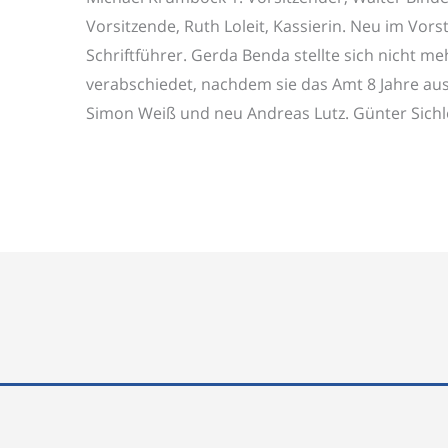
Vorsitzende, Ruth Loleit, Kassierin. Neu im Vorst
Schriftführer. Gerda Benda stellte sich nicht 
verabschiedet, nachdem sie das Amt 8 Jahre aus
Simon Weiß und neu Andreas Lutz. Günter Sichl