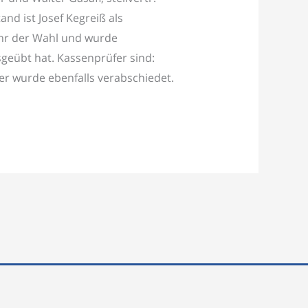
and ist Josef Kegreiß als
mehr der Wahl und wurde
geübt hat. Kassenprüfer sind:
er wurde ebenfalls verabschiedet.