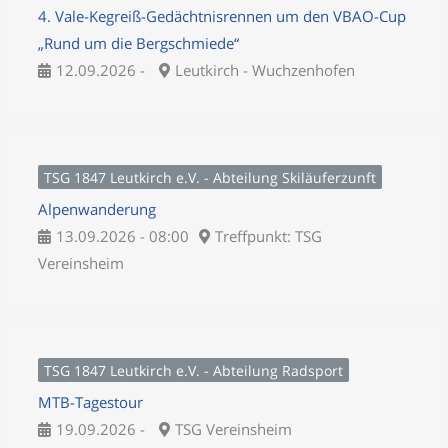
4. Vale-Kegreiß-Gedächtnisrennen um den VBAO-Cup
„Rund um die Bergschmiede“
12.09.2026 -
Leutkirch - Wuchzenhofen
TSG 1847 Leutkirch e.V. - Abteilung Skiläuferzunft
Alpenwanderung
13.09.2026 - 08:00
Treffpunkt: TSG
Vereinsheim
TSG 1847 Leutkirch e.V. - Abteilung Radsport
MTB-Tagestour
19.09.2026 -
TSG Vereinsheim