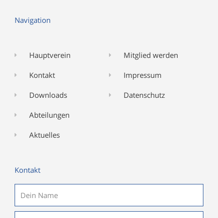
Navigation
Hauptverein
Mitglied werden
Kontakt
Impressum
Downloads
Datenschutz
Abteilungen
Aktuelles
Kontakt
Name
E-