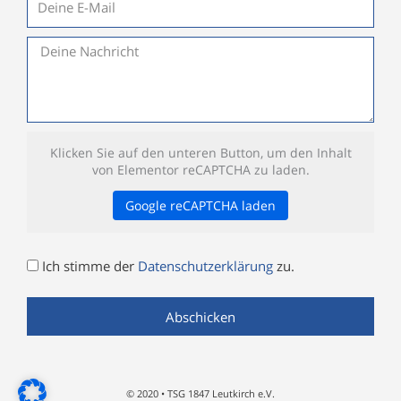
Mail
Nachricht
Klicken Sie auf den unteren Button, um den Inhalt
von Elementor reCAPTCHA zu laden.
Google reCAPTCHA laden
Datenschutz
Ich stimme der
Datenschutzerklärung
zu.
Abschicken
© 2020 • TSG 1847 Leutkirch e.V.