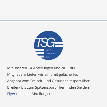
Mit unseren 14 Abteilungen und ca. 1.800
Mitgliedern bieten wir ein breit gefächertes
Angebot vom Freizeit- und Gesundheitssport über
Breiten- bis zum Spitzensport. Hier finden Sie den
Flyer
mit allen Abteilungen.