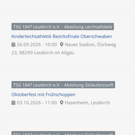
TSG 1847 Leutkirch e.V. - Abteilung Leichtathletik
Kinderleichtathletik Bezirksfinale Oberschwaben
26.09.2026 - 10:00
Neues Stadion, Öschweg
23, 88299 Leutkirch im Allgäu
TSG 1847 Leutkirch e.V. - Abteilung Skiläuferzunft
Oktoberfest mit Frühschoppen
03.10.2026 - 11:00
Hasenheim, Leutkirch
TSG 1847 Leutkirch e.V. - Abteilung Skiläuferzunft