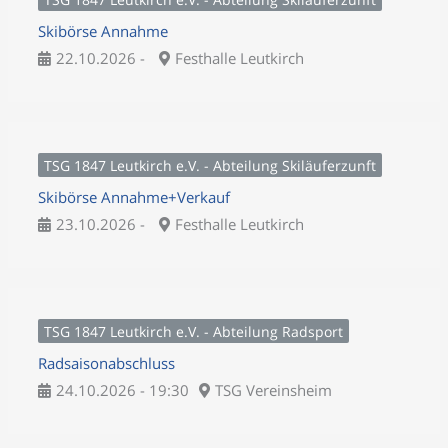
Skibörse Annahme
22.10.2026 -
Festhalle Leutkirch
TSG 1847 Leutkirch e.V. - Abteilung Skiläuferzunft
Skibörse Annahme+Verkauf
23.10.2026 -
Festhalle Leutkirch
TSG 1847 Leutkirch e.V. - Abteilung Radsport
Radsaisonabschluss
24.10.2026 - 19:30
TSG Vereinsheim