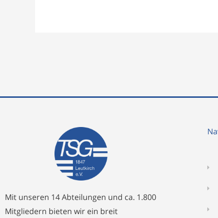
Na
Mit unseren 14 Abteilungen und ca. 1.800
Mitgliedern bieten wir ein breit