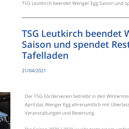
TSG Leutkirch beendet Wenger Egg Saison und sp
TSG Leutkirch beendet 
Saison und spendet Res
Tafelladen
21/04/2021
Der TSG Förderverein betreibt in den Wintermon
April das Wenger Egg ehrenamtlich mit Überlas
Veranstaltungen und Bewirtung.