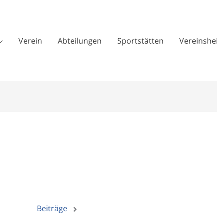
Verein
Abteilungen
Sportstätten
Vereinshe
Beiträge