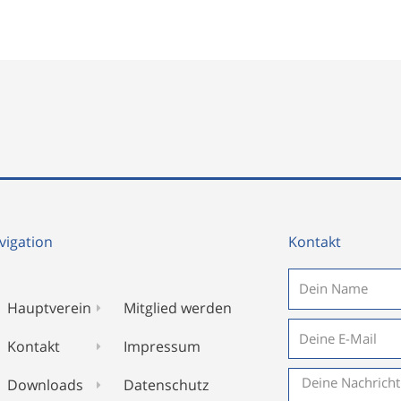
vigation
Kontakt
Name
Hauptverein
Mitglied werden
E-
Kontakt
Impressum
Mail
Nachricht
Downloads
Datenschutz