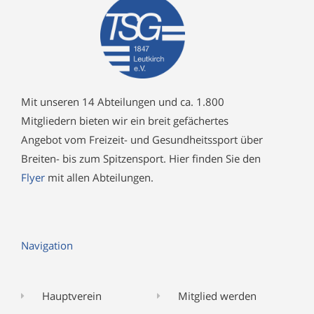
Mit unseren 14 Abteilungen und ca. 1.800
Mitgliedern bieten wir ein breit gefächertes
Angebot vom Freizeit- und Gesundheitssport über
Breiten- bis zum Spitzensport. Hier finden Sie den
Flyer
mit allen Abteilungen.
Navigation
Hauptverein
Mitglied werden