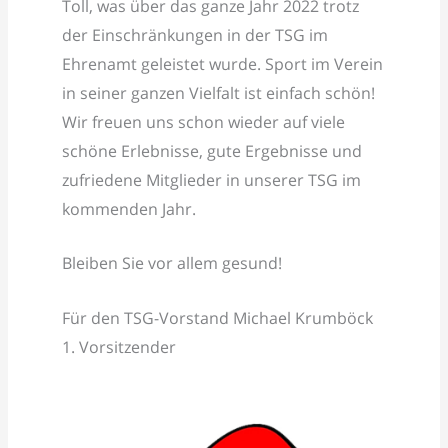
Toll, was über das ganze Jahr 2022 trotz
der Einschränkungen in der TSG im
Ehrenamt geleistet wurde. Sport im Verein
in seiner ganzen Vielfalt ist einfach schön!
Wir freuen uns schon wieder auf viele
schöne Erlebnisse, gute Ergebnisse und
zufriedene Mitglieder in unserer TSG im
kommenden Jahr.
Bleiben Sie vor allem gesund!
Für den TSG-Vorstand Michael Krumböck
1. Vorsitzender