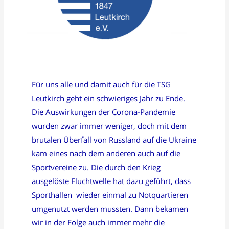
Für uns alle und damit auch für die TSG
Leutkirch geht ein schwieriges Jahr zu Ende.
Die Auswirkungen der Corona-Pandemie
wurden zwar immer weniger, doch mit dem
brutalen Überfall von Russland auf die Ukraine
kam eines nach dem anderen auch auf die
Sportvereine zu. Die durch den Krieg
ausgelöste Fluchtwelle hat dazu geführt, dass
Sporthallen wieder einmal zu Notquartieren
umgenutzt werden mussten. Dann bekamen
wir in der Folge auch immer mehr die