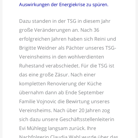
Auswirkungen der Energiekrise zu spüren.
Dazu standen in der TSG in diesem Jahr
große Veränderungen an. Nach 36
erfolgreichen Jahren haben sich Reini und
Brigitte Weidner als Pächter unseres TSG-
Vereinsheims in den wohlverdienten
Ruhestand verabschiedet. Für die TSG ist
das eine große Zäsur. Nach einer
kompletten Renovierung der Küche
übernahm dann ab Ende September
Familie
Vojnovic
die Bewirtung unseres
Vereinsheims
. Nach über 20 Jahren zog
sich dazu unsere Geschäftsstellenleiterin
Evi Mühlegg langsam zurück. Ihre
Nachfolgerin Claudia Wahl wurde über das