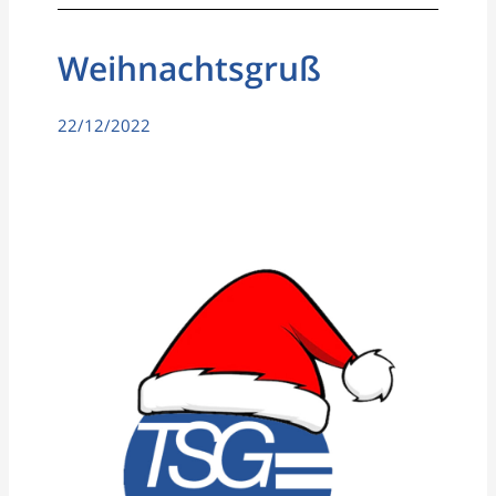
Weihnachtsgruß
22/12/2022