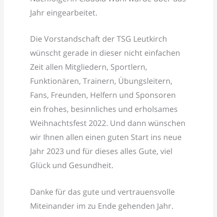
Jahr eingearbeitet.
Die Vorstandschaft der TSG Leutkirch
wünscht gerade in dieser nicht einfachen
Zeit allen Mitgliedern, Sportlern,
Funktionären, Trainern, Übungsleitern,
Fans, Freunden, Helfern und Sponsoren
ein frohes, besinnliches und erholsames
Weihnachtsfest 2022. Und dann wünschen
wir Ihnen allen einen guten Start ins neue
Jahr 2023 und für dieses alles Gute, viel
Glück und Gesundheit.
Danke für das gute und vertrauensvolle
Miteinander im zu Ende gehenden Jahr.