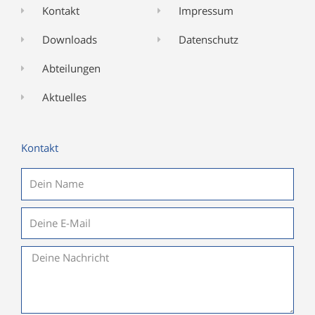
Kontakt
Impressum
Downloads
Datenschutz
Abteilungen
Aktuelles
Kontakt
Name
E-
Mail
Nachricht