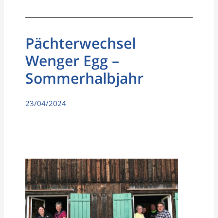
Pächterwechsel
Wenger Egg –
Sommerhalbjahr
23/04/2024