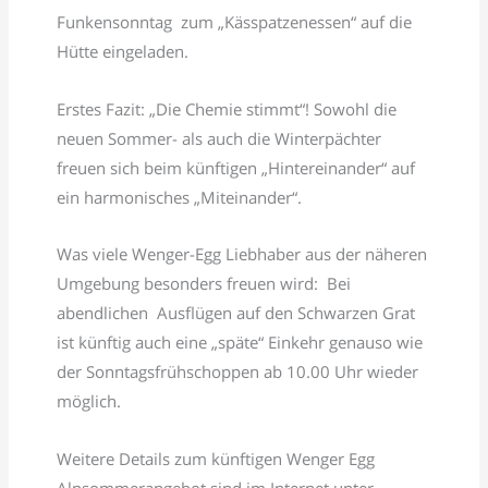
Funkensonntag zum „Kässpatzenessen“ auf die
Hütte eingeladen.
Erstes Fazit: „Die Chemie stimmt“! Sowohl die
neuen Sommer- als auch die Winterpächter
freuen sich beim künftigen „Hintereinander“ auf
ein harmonisches „Miteinander“.
Was viele Wenger-Egg Liebhaber aus der näheren
Umgebung besonders freuen wird: Bei
abendlichen Ausflügen auf den Schwarzen Grat
ist künftig auch eine „späte“ Einkehr genauso wie
der Sonntagsfrühschoppen ab 10.00 Uhr wieder
möglich.
Weitere Details zum künftigen Wenger Egg