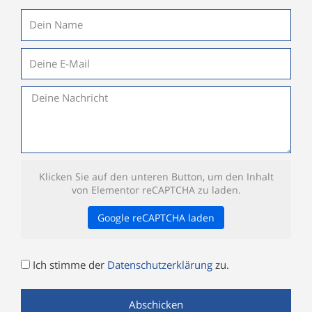
Name
E-
Mail
Nachricht
Klicken Sie auf den unteren Button, um den Inhalt
von Elementor reCAPTCHA zu laden.
Google reCAPTCHA laden
Datenschutz
Ich stimme der
Datenschutzerklärung
zu.
Abschicken