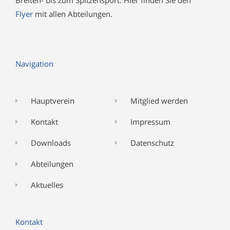
Flyer
mit allen Abteilungen.
Navigation
Hauptverein
Mitglied werden
Kontakt
Impressum
Downloads
Datenschutz
Abteilungen
Aktuelles
Kontakt