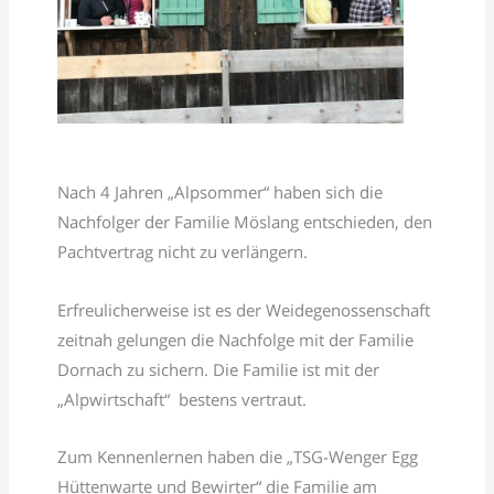
Nach 4 Jahren „Alpsommer“ haben sich die
Nachfolger der Familie Möslang entschieden, den
Pachtvertrag nicht zu verlängern.
Erfreulicherweise ist es der Weidegenossenschaft
zeitnah gelungen die Nachfolge mit der Familie
Dornach zu sichern. Die Familie ist mit der
„Alpwirtschaft“ bestens vertraut.
Zum Kennenlernen haben die „TSG-Wenger Egg
Hüttenwarte und Bewirter“ die Familie am