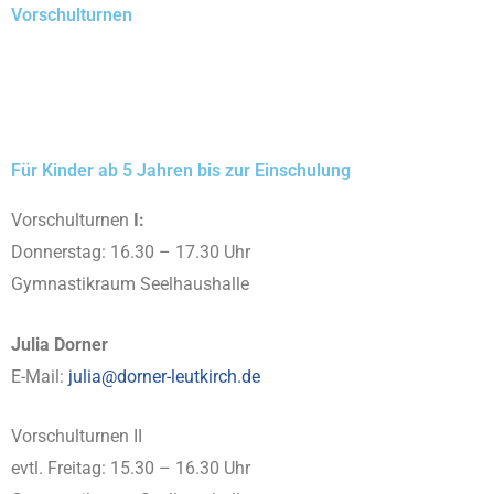
Vorschulturnen
Für Kinder ab 5 Jahren bis zur Einschulung
Vorschulturnen
I:
Donnerstag: 16.30 – 17.30 Uhr
Gymnastikraum Seelhaushalle
Julia Dorner
E-Mail:
julia@dorner-leutkirch.de
Vorschulturnen II
evtl. Freitag: 15.30 – 16.30 Uhr