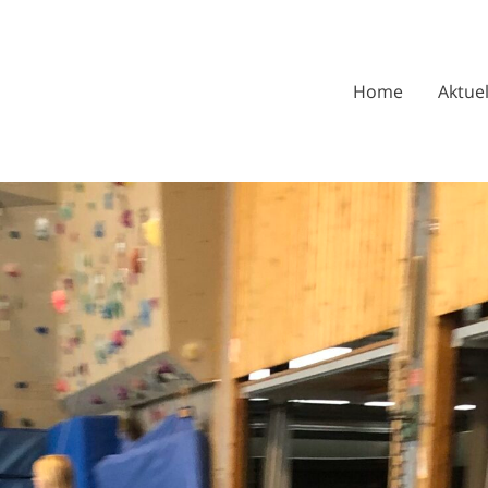
Home
Aktuel