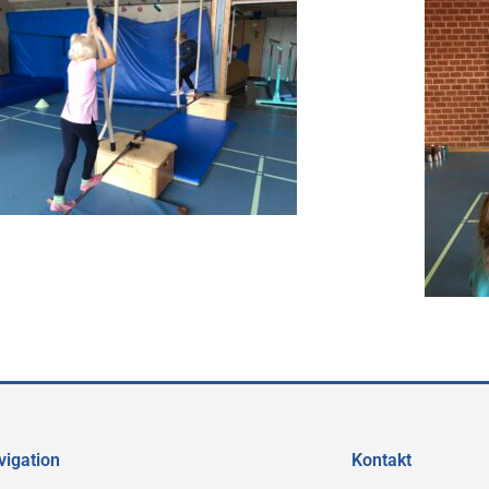
vigation
Kontakt