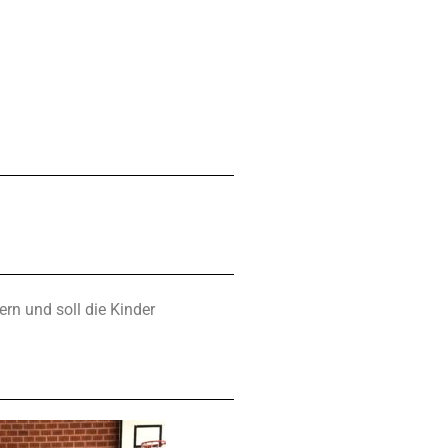
rn und soll die Kinder