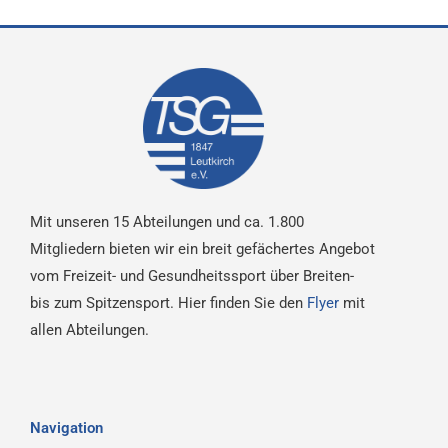
Mit unseren 15 Abteilungen und ca. 1.800
Mitgliedern bieten wir ein breit gefächertes Angebot
vom Freizeit- und Gesundheitssport über Breiten-
bis zum Spitzensport. Hier finden Sie den
Flyer
mit
allen Abteilungen.
Navigation