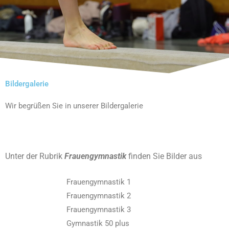
Bildergalerie
Wir begrüßen Sie in unserer Bildergalerie
Unter der Rubrik
Frauengymnastik
finden Sie Bilder aus
Frauengymnastik 1
Frauengymnastik 2
Frauengymnastik 3
Gymnastik 50 plus