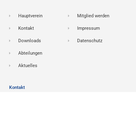
Hauptverein
Mitglied werden
Kontakt
Impressum
Downloads
Datenschutz
Abteilungen
Aktuelles
Kontakt
Name
E-
Mail
Nachricht