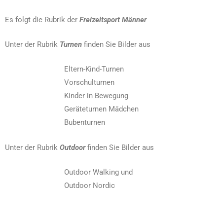
Es folgt die Rubrik der
Freizeitsport Männer
Unter der Rubrik
Turnen
finden Sie Bilder aus
Eltern-Kind-Turnen
Vorschulturnen
Kinder in Bewegung
Geräteturnen Mädchen
Bubenturnen
Unter der Rubrik
Outdoor
finden Sie Bilder aus
Outdoor Walking und
Outdoor Nordic