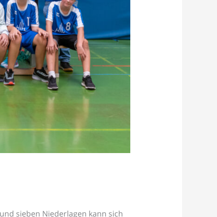
 und sieben Niederlagen kann sich