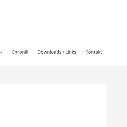
Chronik
Downloads / Links
Kontakt