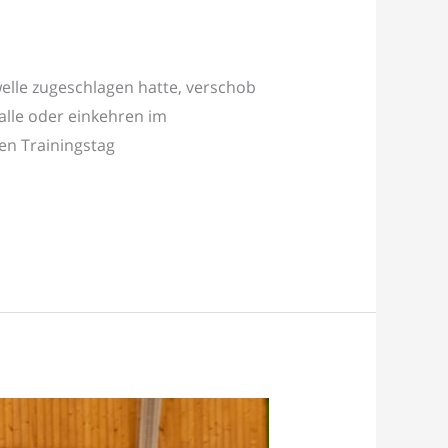
elle zugeschlagen hatte, verschob
alle oder einkehren im
nen Trainingstag