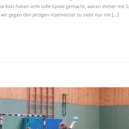
Die Kids haben echt tolle Spiele gemacht, waren immer mit
wir gegen den jetzigen Vizemeister zu siebt nur mit […]