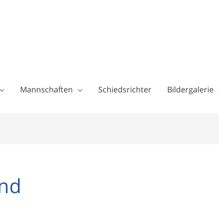
Mannschaften
Schiedsrichter
Bildergalerie
end