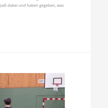
 Spaß dabei und haben gegeben, was