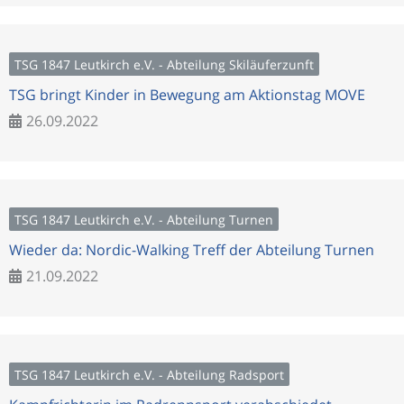
TSG 1847 Leutkirch e.V. - Abteilung Skiläuferzunft
TSG bringt Kinder in Bewegung am Aktionstag MOVE
26.09.2022
TSG 1847 Leutkirch e.V. - Abteilung Turnen
Wieder da: Nordic-Walking Treff der Abteilung Turnen
21.09.2022
TSG 1847 Leutkirch e.V. - Abteilung Radsport