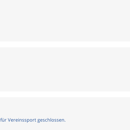
 für Vereinssport geschlossen.