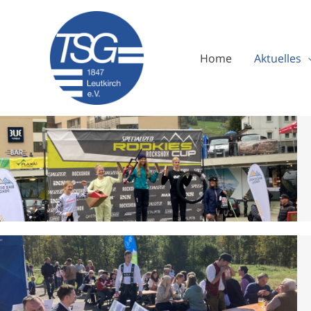
Zum
Inhalt
springen
Home
Aktuelles