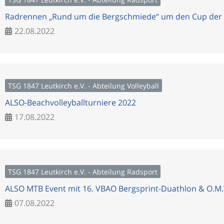
Radrennen „Rund um die Bergschmiede“ um den Cup der
22.08.2022
TSG 1847 Leutkirch e.V. - Abteilung Volleyball
ALSO-Beachvolleyballturniere 2022
17.08.2022
TSG 1847 Leutkirch e.V. - Abteilung Radsport
ALSO MTB Event mit 16. VBAO Bergsprint-Duathlon & O.M.
07.08.2022