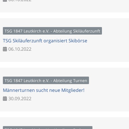
TSG 1847 Leutkirch e.V. - Abteilung Skiläuferzunft
TSG Skiläuferzunft organisiert Skibörse
06.10.2022
TSG 1847 Leutkirch e.V. - Abteilung Turnen
Männerturnen sucht neue Mitglieder!
30.09.2022