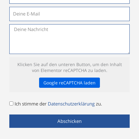
E-
Mail
Nachricht
Klicken Sie auf den unteren Button, um den Inhalt
von Elementor reCAPTCHA zu laden.
Google reCAPTCHA laden
Datenschutz
Ich stimme der
Datenschutzerklärung
zu.
Abschicken