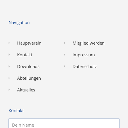
Navigation
Hauptverein
Mitglied werden
Kontakt
Impressum
Downloads
Datenschutz
Abteilungen
Aktuelles
Kontakt
Name