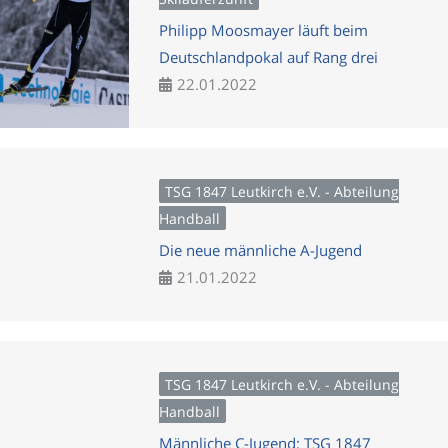
Philipp Moosmayer läuft beim
Deutschlandpokal auf Rang drei
22.01.2022
TSG 1847 Leutkirch e.V. - Abteilung
Handball
Die neue männliche A-Jugend
21.01.2022
TSG 1847 Leutkirch e.V. - Abteilung
Handball
Männliche C-Jugend: TSG 1847